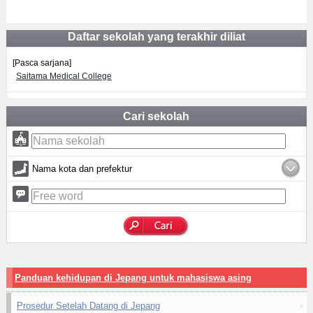
Daftar sekolah yang terakhir diliat
[Pasca sarjana]
Saitama Medical College
Cari sekolah
Nama kota dan prefektur
Panduan kehidupan di Jepang untuk mahasiswa asing
Prosedur Setelah Datang di Jepang