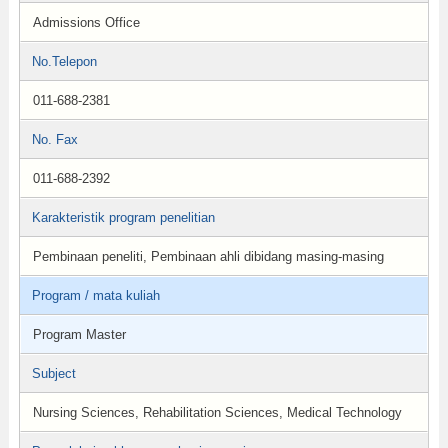
Admissions Office
No.Telepon
011-688-2381
No. Fax
011-688-2392
Karakteristik program penelitian
Pembinaan peneliti, Pembinaan ahli dibidang masing-masing
Program / mata kuliah
Program Master
Subject
Nursing Sciences, Rehabilitation Sciences, Medical Technology