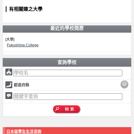
有相關連之大學
最近的學校閱歷
[大學]
Fukushima College
查詢學校
都道府縣
日本留學生生活咨詢