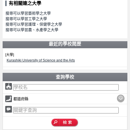
有相關連之大學
搜尋可以學習藝術學之大學
搜尋可以學習工學之大學
搜尋可以學習護理、保健學之大學
搜尋可以學習農、水產學之大學
最近的學校閱歷
[大學]
Kurashiki University of Science and the Arts
查詢學校
都道府縣