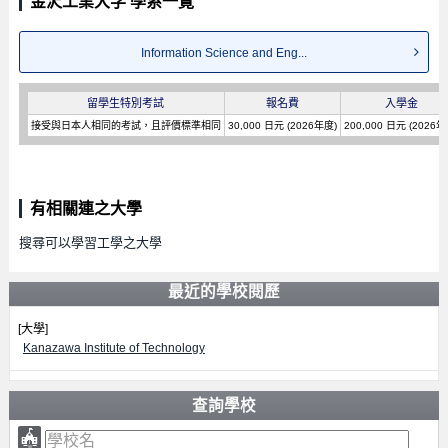
金沢工業大学 學系一覽
Information Science and Eng...
留學生特別考試
報名費
入學金
接受與日本人相同的考試，且評價標準相同
30,000 日元 (2026年度)
200,000 日元 (2026年
有相關連之大學
搜尋可以學習工學之大學
最近的學校閱歷
[大學]
Kanazawa Institute of Technology
查詢學校