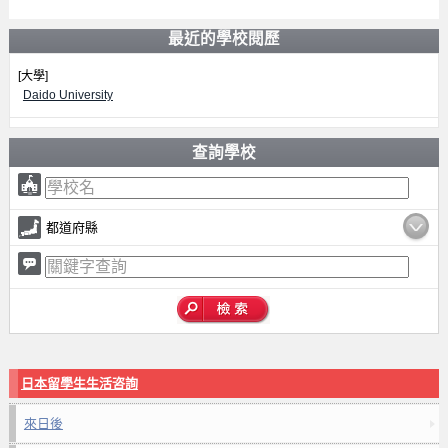
最近的學校閱歷
[大學]
Daido University
查詢學校
都道府縣
日本留學生生活咨詢
來日後