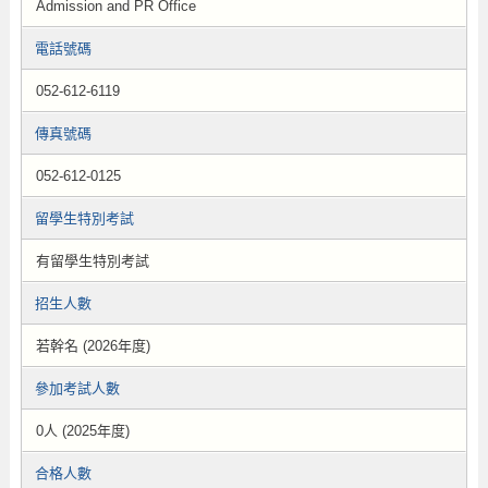
Admission and PR Office
電話號碼
052-612-6119
傳真號碼
052-612-0125
留學生特別考試
有留學生特別考試
招生人數
若幹名 (2026年度)
參加考試人數
0人 (2025年度)
合格人數