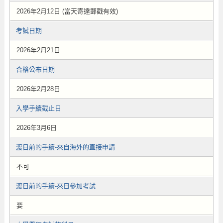
2026年2月12日 (當天寄達郵戳有效)
考試日期
2026年2月21日
合格公布日期
2026年2月28日
入學手續截止日
2026年3月6日
渡日前的手續-來自海外的直接申請
不可
渡日前的手續-來日參加考試
要