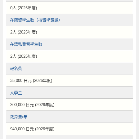
0人 (2025年度)
在籍留學生數（持留學簽證）
2人 (2025年度)
在籍私費留學生數
2人 (2025年度)
報名費
35,000 日元 (2026年度)
入學金
300,000 日元 (2026年度)
教育費/年
940,000 日元 (2026年度)