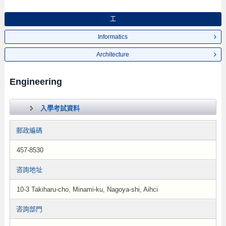
工
Informatics
Architecture
Engineering
入學考試資料
郵政編碼
457-8530
咨詢地址
10-3 Takiharu-cho, Minami-ku, Nagoya-shi, Aihci
咨詢部門