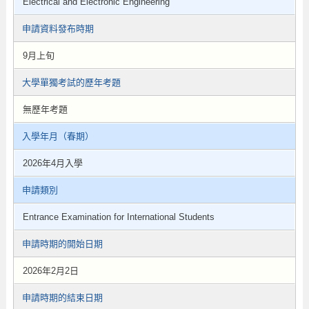
Electrical and Electronic Engineering
申請資料發布時期
9月上旬
大學單獨考試的歷年考題
無歷年考題
入學年月（春期）
2026年4月入學
申請類別
Entrance Examination for International Students
申請時期的開始日期
2026年2月2日
申請時期的結束日期