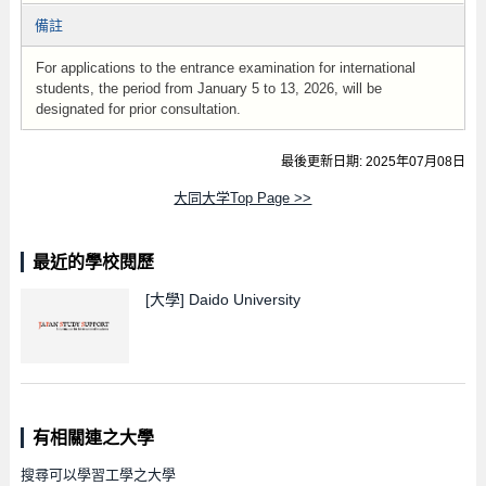
備註
For applications to the entrance examination for international
students, the period from January 5 to 13, 2026, will be
designated for prior consultation.
最後更新日期: 2025年07月08日
大同大学Top Page >>
最近的學校閱歷
[大學]
Daido University
有相關連之大學
搜尋可以學習工學之大學