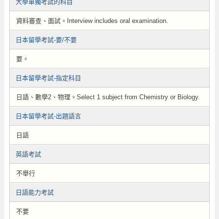
大學單獨考試的科目
資料審查、面試。Interview includes oral examination.
日本留學考試-要/不要
要。
日本留學考試-指定科目
日語、數學2、物理。Select 1 subject from Chemistry or Biology.
日本留學考試-出題語言
日語
英語考試
不舉行
日語能力考試
不要