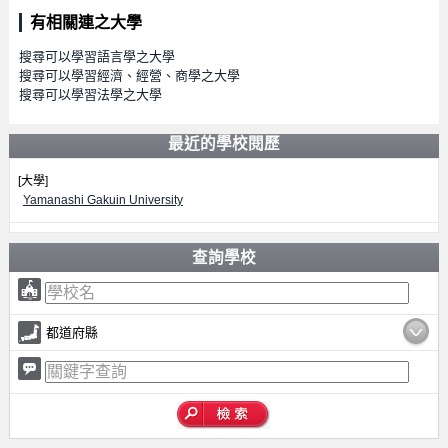
有相關連之大學
搜尋可以學習語言學之大學
搜尋可以學習經濟、經營、商學之大學
搜尋可以學習法學之大學
最近的學校閱歷
[大學]
Yamanashi Gakuin University
查詢學校
都道府縣