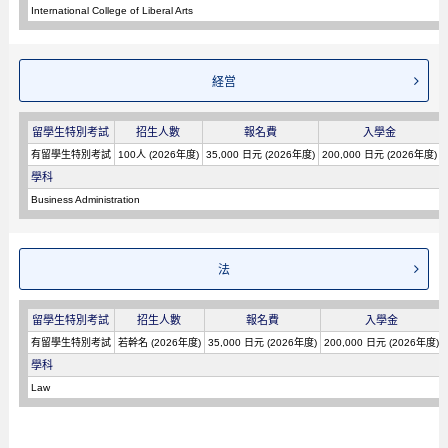
International College of Liberal Arts
経営
留學生特別考試
招生人數
報名費
入學金
有留學生特別考試
100人 (2026年度)
35,000 日元 (2026年度)
200,000 日元 (2026年度)
學科
Business Administration
法
留學生特別考試
招生人數
報名費
入學金
有留學生特別考試
若幹名 (2026年度)
35,000 日元 (2026年度)
200,000 日元 (2026年度)
學科
Law