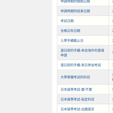
申請時期的開始日期
申請時期的結束日期
考試日期
合格公布日期
入學手續截止日
渡日前的手續-來自海外的直接
申請
渡日前的手續-來日參加考試
大學單獨考試的科目
日本留學考試-要/不要
日本留學考試-指定科目
日本留學考試-出題語言