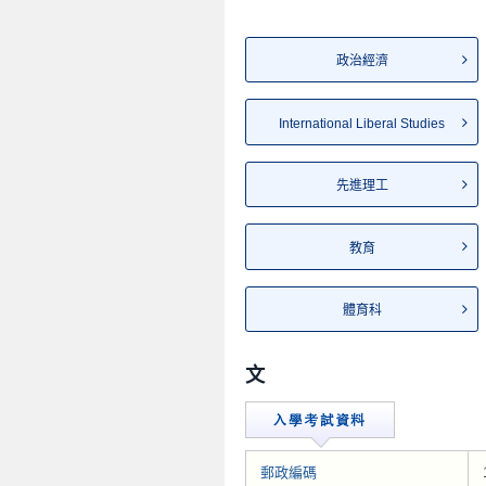
政治經濟
International Liberal Studies
先進理工
教育
體育科
文
郵政編碼