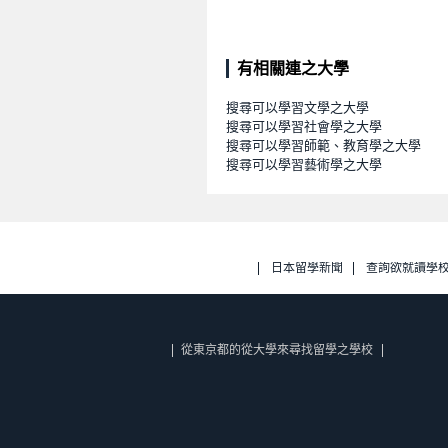
有相關連之大學
搜尋可以學習文學之大學
搜尋可以學習社會學之大學
搜尋可以學習師範、教育學之大學
搜尋可以學習藝術學之大學
日本留學新聞
查詢欲就讀學
從東京都的從大學來尋找留學之學校