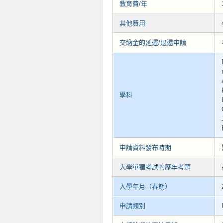
教育費/年
其他費用
交納金的延遲/退還申請
學科
申請資料發布時期
大學單獨考試的歷年考題
入學年月（春期）
申請類別