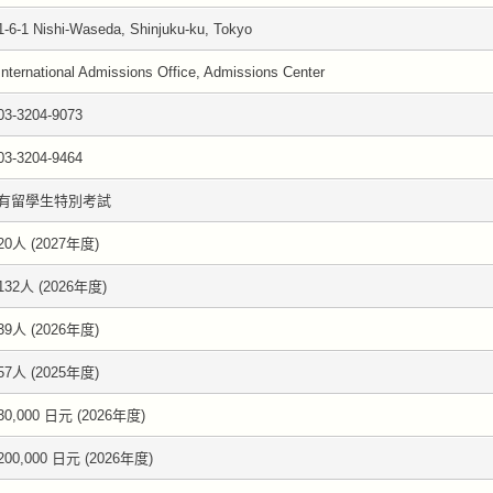
1-6-1 Nishi-Waseda, Shinjuku-ku, Tokyo
International Admissions Office, Admissions Center
03-3204-9073
03-3204-9464
有留學生特別考試
20人 (2027年度)
132人 (2026年度)
39人 (2026年度)
57人 (2025年度)
30,000 日元 (2026年度)
200,000 日元 (2026年度)