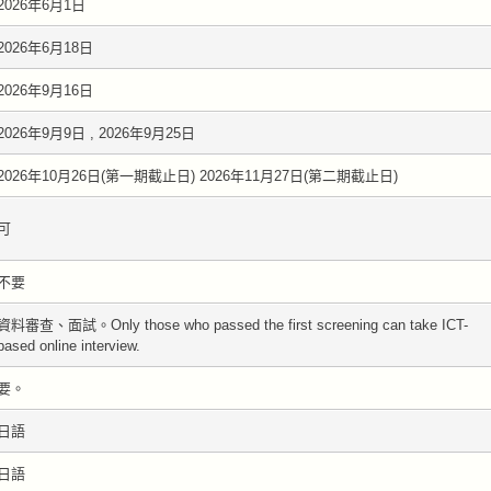
2026年6月1日
2026年6月18日
2026年9月16日
2026年9月9日 , 2026年9月25日
2026年10月26日(第一期截止日) 2026年11月27日(第二期截止日)
可
不要
資料審查、面試。Only those who passed the first screening can take ICT-
based online interview.
要。
日語
日語