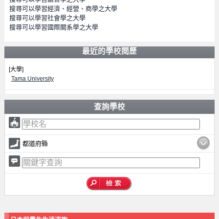
搜尋可以學習經濟、經營、商學之大學
搜尋可以學習社會學之大學
搜尋可以學習國際關系學之大學
最近的學校閱歷
[大學]
Tama University
查詢學校
都道府縣