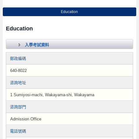
Education
Education
入學考試資料
郵政編碼
640-8022
咨詢地址
1 Sumiyosi-machi, Wakayama-shi, Wakayama
咨詢部門
Admission Office
電話號碼