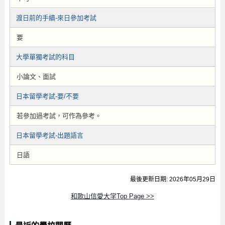
渡日前的手續-來日參加考試
要
大學單獨考試的科目
小論文、面試
日本留學考試-要/不要
若參加過考試，可作為參考。
日本留學考試-出題語言
日語
最後更新日期: 2026年05月29日
和歌山信愛大学Top Page >>