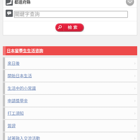
都道府縣
日本留學生生活咨詢
來日後
開始日本生活
生活中的小常識
申請獎學金
打工須知
簽證
試著融入交流活動