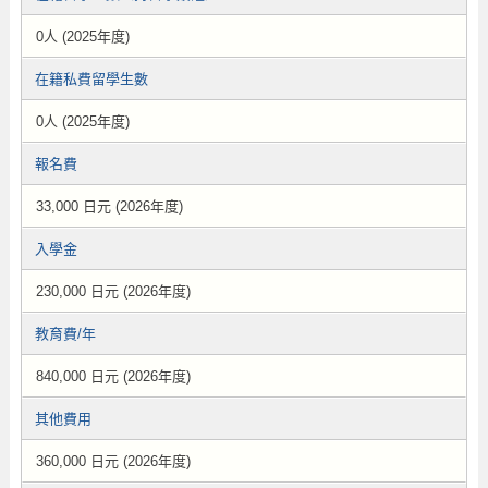
0人 (2025年度)
在籍私費留學生數
0人 (2025年度)
報名費
33,000 日元 (2026年度)
入學金
230,000 日元 (2026年度)
教育費/年
840,000 日元 (2026年度)
其他費用
360,000 日元 (2026年度)