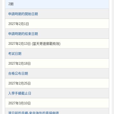
2期
申請時期的開始日期
2027年2月1日
申請時期的結束日期
2027年2月13日 (當天寄達郵戳有效)
考試日期
2027年2月18日
合格公布日期
2027年2月25日
入學手續截止日
2027年3月10日
渡日前的手續-來自海外的直接申請