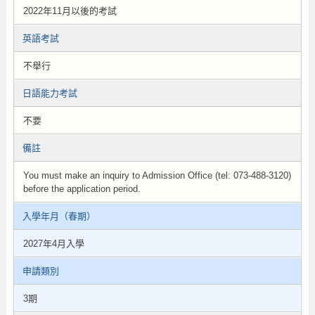
2022年11月以後的考試
英語考試
不舉行
日語能力考試
不要
備註
You must make an inquiry to Admission Office (tel: 073-488-3120)
before the application period.
入學年月（春期）
2027年4月入學
申請類別
3期