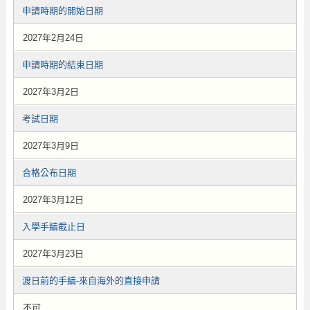
申請時期的開始日期
2027年2月24日
申請時期的結束日期
2027年3月2日
考試日期
2027年3月9日
合格公布日期
2027年3月12日
入學手續截止日
2027年3月23日
渡日前的手續-來自海外的直接申請
不可