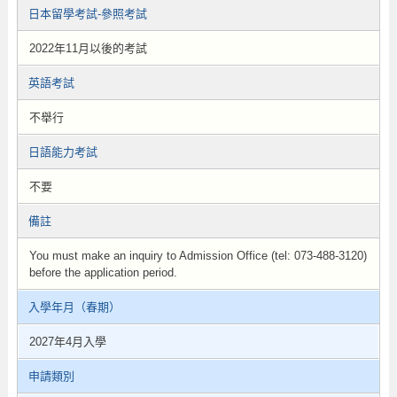
日本留學考試-參照考試
2022年11月以後的考試
英語考試
不舉行
日語能力考試
不要
備註
You must make an inquiry to Admission Office (tel: 073-488-3120)
before the application period.
入學年月（春期）
2027年4月入學
申請類別