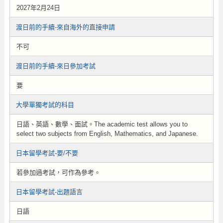
2027年2月24日
渡日前的手續-來自海外的直接申請
不可
渡日前的手續-來日參加考試
要
大學單獨考試的科目
日語、英語、數學、面試。The academic test allows you to
select two subjects from English, Mathematics, and Japanese.
日本留學考試-要/不要
若參加過考試，可作為參考。
日本留學考試-出題語言
日語