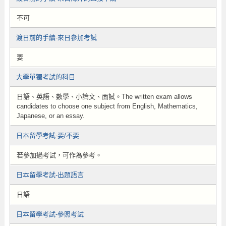
不可
渡日前的手續-來日參加考試
要
大學單獨考試的科目
日語、英語、數學、小論文、面試。The written exam allows
candidates to choose one subject from English, Mathematics,
Japanese, or an essay.
日本留學考試-要/不要
若參加過考試，可作為參考。
日本留學考試-出題語言
日語
日本留學考試-參照考試