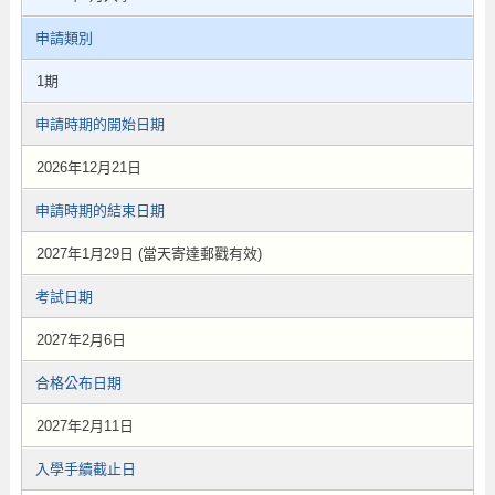
申請類別
1期
申請時期的開始日期
2026年12月21日
申請時期的結束日期
2027年1月29日 (當天寄達郵戳有效)
考試日期
2027年2月6日
合格公布日期
2027年2月11日
入學手續截止日