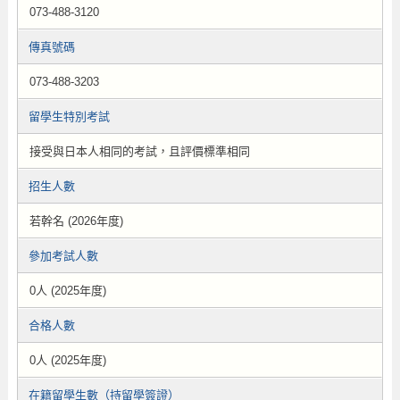
073-488-3120
傳真號碼
073-488-3203
留學生特別考試
接受與日本人相同的考試，且評價標準相同
招生人數
若幹名 (2026年度)
參加考試人數
0人 (2025年度)
合格人數
0人 (2025年度)
在籍留學生數（持留學簽證）