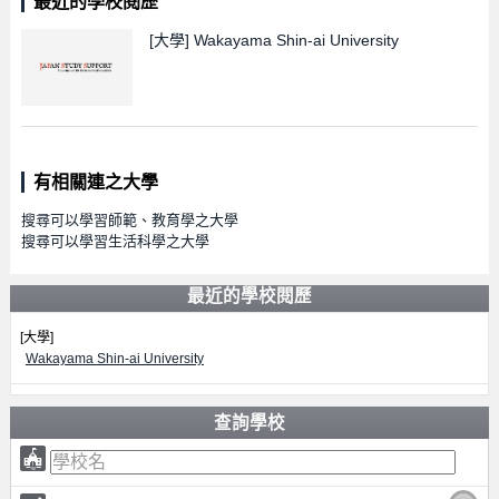
最近的學校閱歷
[大學]
Wakayama Shin-ai University
有相關連之大學
搜尋可以學習師範、教育學之大學
搜尋可以學習生活科學之大學
最近的學校閱歷
[大學]
Wakayama Shin-ai University
查詢學校