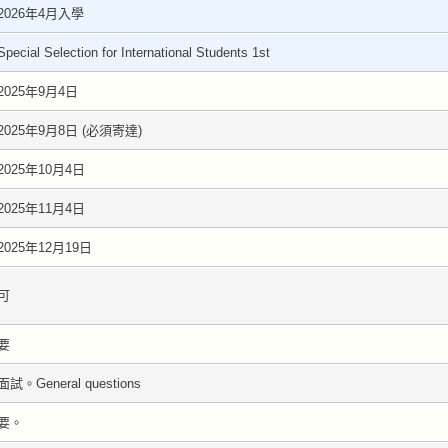
2026年4月入學
Special Selection for International Students 1st
2025年9月4日
2025年9月8日 (必須寄達)
2025年10月4日
2025年11月4日
2025年12月19日
可
要
面試。General questions
要。