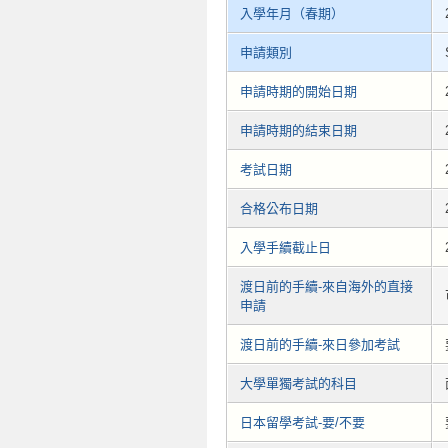
入學年月（春期）
申請類別
申請時期的開始日期
申請時期的結束日期
考試日期
合格公布日期
入學手續截止日
渡日前的手續-來自海外的直接
申請
渡日前的手續-來日參加考試
大學單獨考試的科目
日本留學考試-要/不要