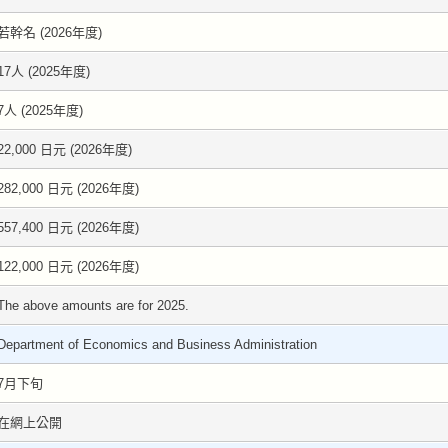
若幹名 (2026年度)
17人 (2025年度)
7人 (2025年度)
22,000 日元 (2026年度)
282,000 日元 (2026年度)
557,400 日元 (2026年度)
122,000 日元 (2026年度)
The above amounts are for 2025.
Department of Economics and Business Administration
7月下旬
在網上公開