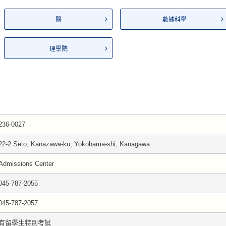
醫
數據科學
理學院
236-0027
22-2 Seto, Kanazawa-ku, Yokohama-shi, Kanagawa
Admissions Center
045-787-2055
045-787-2057
有留學生特別考試