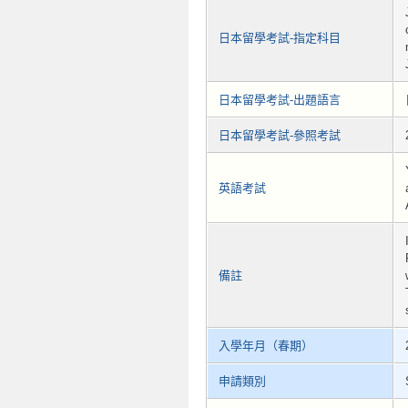
日本留學考試-指定科目
日本留學考試-出題語言
日本留學考試-參照考試
英語考試
備註
入學年月（春期）
申請類別