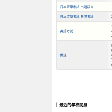
日本留學考試-出題語言
日本留學考試-參照考試
英語考試
備註
最近的學校閱歷