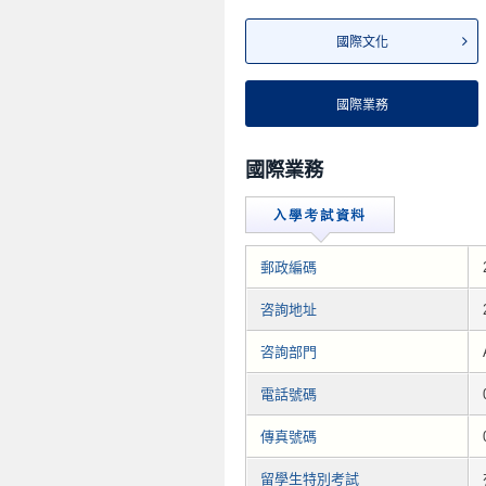
國際文化
國際業務
國際業務
郵政編碼
咨詢地址
咨詢部門
電話號碼
傳真號碼
留學生特別考試