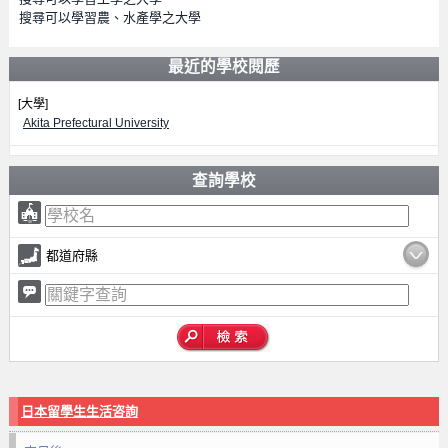
搜尋可以學習農、水產學之大學
最近的學校閱歷
[大學]
Akita Prefectural University
查詢學校
都道府縣
日本留學生生活咨詢