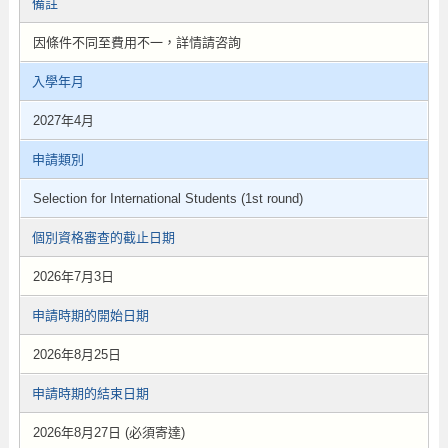
備註
因條件不同至費用不一，詳情請咨詢
入學年月
2027年4月
申請類別
Selection for International Students (1st round)
個別資格審查的截止日期
2026年7月3日
申請時期的開始日期
2026年8月25日
申請時期的結束日期
2026年8月27日 (必須寄達)