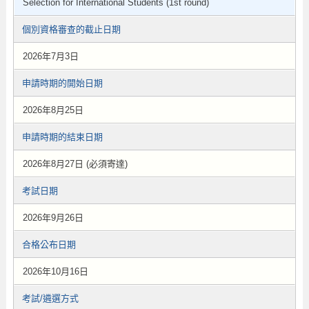
Selection for International Students (1st round)
個別資格審查的截止日期
2026年7月3日
申請時期的開始日期
2026年8月25日
申請時期的結束日期
2026年8月27日 (必須寄達)
考試日期
2026年9月26日
合格公布日期
2026年10月16日
考試/遴選方式