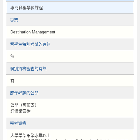
專門職稱學位課程
專業
Destination Management
留學生特別考試的有無
無
個別資格審查的有無
有
歷年考題的公開
公開（可郵寄）
詳情請咨詢
報考資格
大學學部畢業水準以上