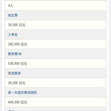
4人
檢定費
30,000 日元
入學金
282,000 日元
教育費/年
535,800 日元
其他費用
26,500 日元
第一年度的費用總和
844,300 日元