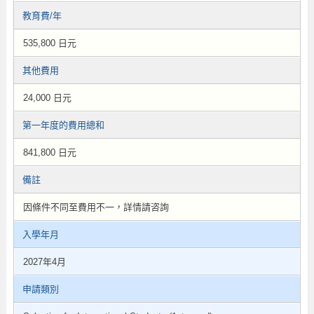
教育費/年
535,800 日元
其他費用
24,000 日元
第一年度的費用總和
841,800 日元
備註
因條件不同至費用不一，詳情請咨詢
入學年月
2027年4月
申請類別