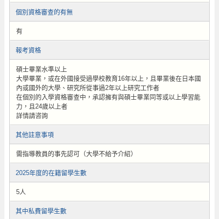
個別資格審查的有無
有
報考資格
碩士畢業水準以上
大學畢業，或在外國接受過學校教育16年以上，且畢業後在日本國
內或國外的大學、研究所從事過2年以上研究工作者
在個別的入學資格審查中，承認擁有與碩士畢業同等或以上學習能
力，且24歲以上者
詳情請咨詢
其他註意事項
需指導教員的事先認可（大學不給予介紹）
2025年度的在籍留學生數
5人
其中私費留學生數