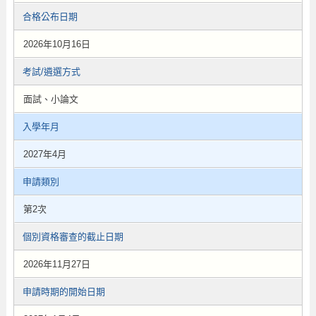
合格公布日期
2026年10月16日
考試/遴選方式
面試、小論文
入學年月
2027年4月
申請類別
第2次
個別資格審查的截止日期
2026年11月27日
申請時期的開始日期