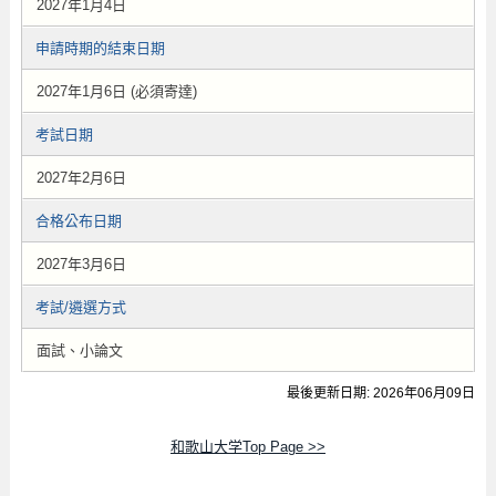
2027年1月4日
申請時期的結束日期
2027年1月6日 (必須寄達)
考試日期
2027年2月6日
合格公布日期
2027年3月6日
考試/遴選方式
面試、小論文
最後更新日期: 2026年06月09日
和歌山大学Top Page >>