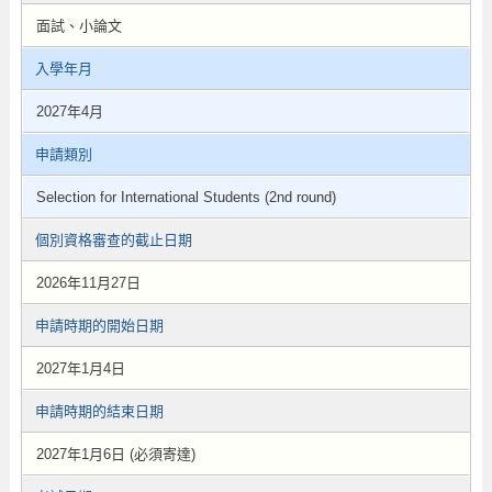
面試、小論文
入學年月
2027年4月
申請類別
Selection for International Students (2nd round)
個別資格審查的截止日期
2026年11月27日
申請時期的開始日期
2027年1月4日
申請時期的結束日期
2027年1月6日 (必須寄達)