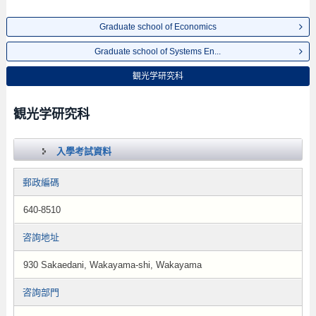
Graduate school of Economics
Graduate school of Systems En...
観光学研究科
観光学研究科
入學考試資料
郵政編碼
640-8510
咨詢地址
930 Sakaedani, Wakayama-shi, Wakayama
咨詢部門