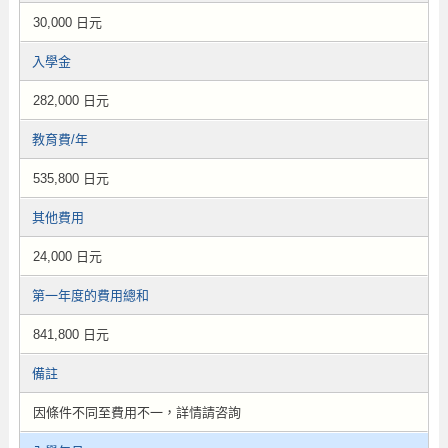
30,000 日元
入學金
282,000 日元
教育費/年
535,800 日元
其他費用
24,000 日元
第一年度的費用總和
841,800 日元
備註
因條件不同至費用不一，詳情請咨詢