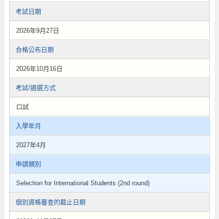
考試日期
2026年9月27日
合格公布日期
2026年10月16日
考試/遴選方式
口試
入學年月
2027年4月
申請類別
Selection for International Students (2nd round)
個別資格審查的截止日期