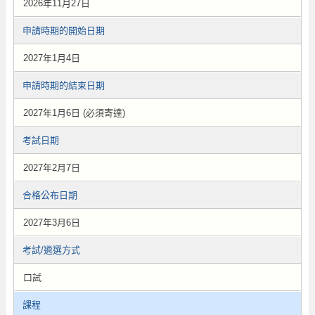
2026年11月27日
申請時期的開始日期
2027年1月4日
申請時期的結束日期
2027年1月6日 (必須寄達)
考試日期
2027年2月7日
合格公布日期
2027年3月6日
考試/遴選方式
口試
課程