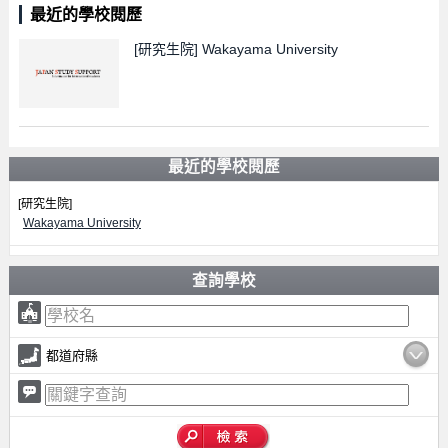
最近的學校閱歷
[研究生院]
Wakayama University
最近的學校閱歷
[研究生院]
Wakayama University
查詢學校
都道府縣