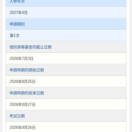
入學年月
2027年4月
申請類別
第1次
個別資格審查的截止日期
2026年7月3日
申請時期的開始日期
2026年8月25日
申請時期的結束日期
2026年8月27日
考試日期
2026年9月26日