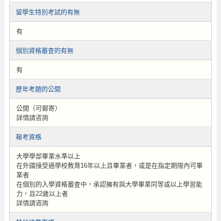
留學生特別考試的有無
有
個別資格審查的有無
有
歷年考題的公開
公開（可郵寄）
詳情請咨詢
報考資格
大學學部畢業水準以上
在外國接受過學校教育16年以上且畢業者，或是在指定期限內可畢
業者
在個別的入學資格審查中，承認擁有與大學畢業同等或以上學習能
力，且22歲以上者
詳情請咨詢