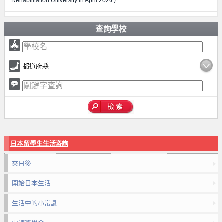
Rehabilitation University in April 2026.)
查詢學校
都道府縣
日本留學生生活咨詢
來日後
開始日本生活
生活中的小常識