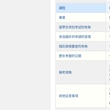
課程
專業
留學生特別考試的有無
來自國外的申請的受理
個別資格審查的有無
歷年考題的公開
報考資格
其他註意事項