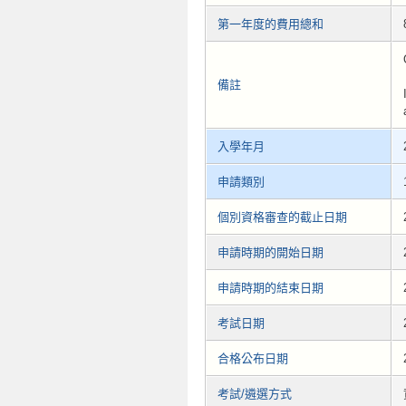
第一年度的費用總和
備註
入學年月
申請類別
個別資格審查的截止日期
申請時期的開始日期
申請時期的結束日期
考試日期
合格公布日期
考試/遴選方式