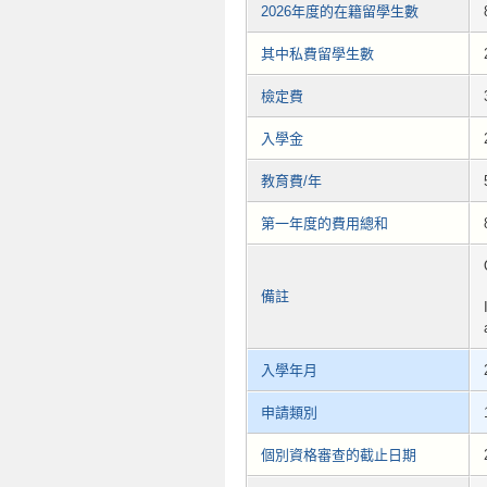
2026年度的在籍留學生數
其中私費留學生數
檢定費
入學金
教育費/年
第一年度的費用總和
備註
入學年月
申請類別
個別資格審查的截止日期