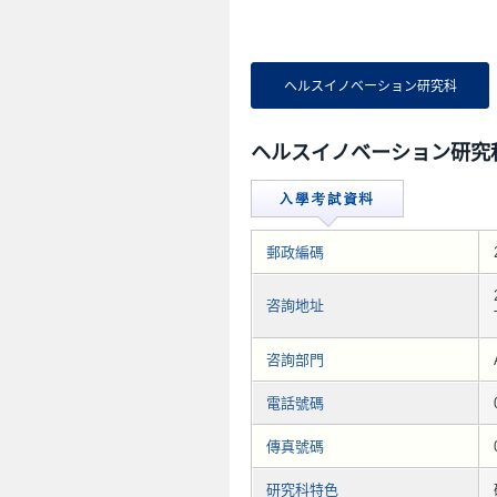
ヘルスイノベーション研究科
ヘルスイノベーション研究
郵政編碼
咨詢地址
咨詢部門
電話號碼
傳真號碼
研究科特色