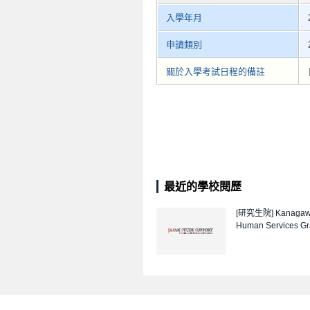
入學年月
申請類別
關於入學考試日程的備註
最近的學校閱歷
[研究生院]
Kanagawa
Human Services Gr