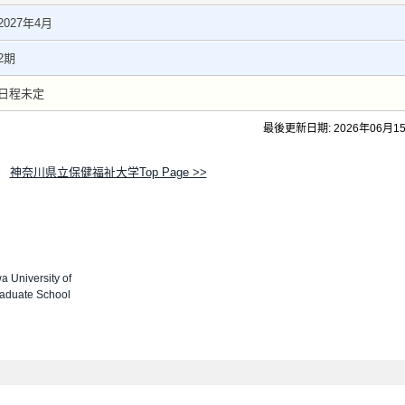
2027年4月
2期
日程未定
最後更新日期: 2026年06月1
神奈川県立保健福祉大学Top Page >>
 University of
aduate School