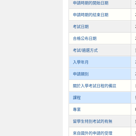
申請時期的開始日期
申請時期的結束日期
考試日期
合格公布日期
考試/遴選方式
入學年月
申請類別
關於入學考試日程的備註
課程
專業
留學生特別考試的有無
來自國外的申請的受理