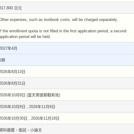
817,800 日元
Other expenses, such as textbook costs, will be charged separately.
If the enrollment quota is not filled in the first application period, a second
application period will be held.
2027年4月
1期
2026年8月13日
2026年8月31日
2026年10月8日 (當天寄達郵戳有效)
2026年10月8日 , 2026年11月8日
2026年10月30日 , 2026年11月18日
資料遴選、面試、小論文