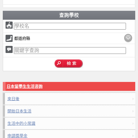
查詢學校
都道府縣
日本留學生生活咨詢
來日後
開始日本生活
生活中的小常識
申請獎學金