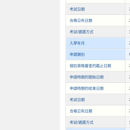
考試日期
合格公布日期
考試/遴選方式
入學年月
申請類別
個別資格審查的截止日期
申請時期的開始日期
申請時期的結束日期
考試日期
合格公布日期
考試/遴選方式