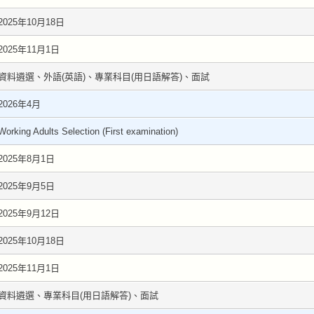
2025年10月18日
2025年11月1日
資料遴選、外語(英語)、專業科目(用日語解答)、面試
2026年4月
Working Adults Selection (First examination)
2025年8月1日
2025年9月5日
2025年9月12日
2025年10月18日
2025年11月1日
資料遴選、專業科目(用日語解答)、面試