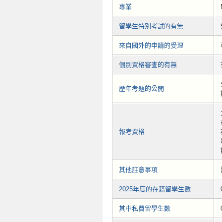
專業
留學生特別考試的有無
來自國外的申請的受理
個別資格審查的有無
歷年考題的公開
報考資格
其他註意事項
2025年度的在籍留學生數
其中私費留學生數