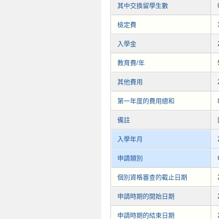
其中交換留學生數
檢定費
入學金
教育費/年
其他費用
第一年度的費用總和
備註
入學年月
申請類別
個別資格審查的截止日期
申請時期的開始日期
申請時期的結束日期