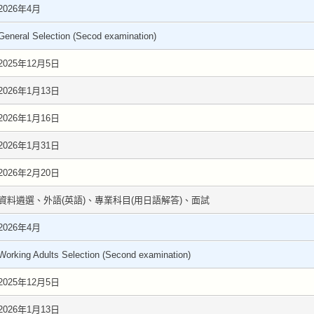
2026年4月
General Selection (Secod examination)
2025年12月5日
2026年1月13日
2026年1月16日
2026年1月31日
2026年2月20日
資料遴選、外語(英語)、專業科目(用日語解答)、面試
2026年4月
Working Adults Selection (Second examination)
2025年12月5日
2026年1月13日