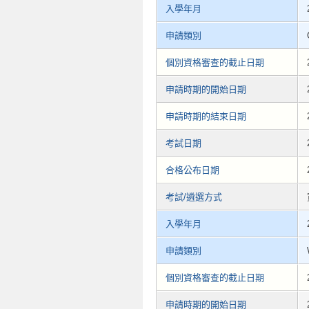
入學年月
申請類別
個別資格審查的截止日期
申請時期的開始日期
申請時期的結束日期
考試日期
合格公布日期
考試/遴選方式
入學年月
申請類別
個別資格審查的截止日期
申請時期的開始日期