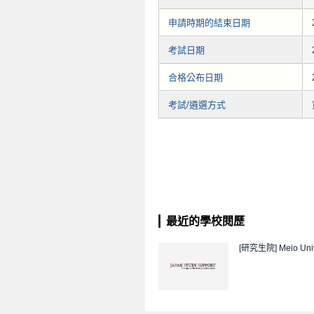
申請時期的結束日期
考試日期
合格公布日期
考試/遴選方式
最近的學校閱歷
[研究生院]
Meio Uni