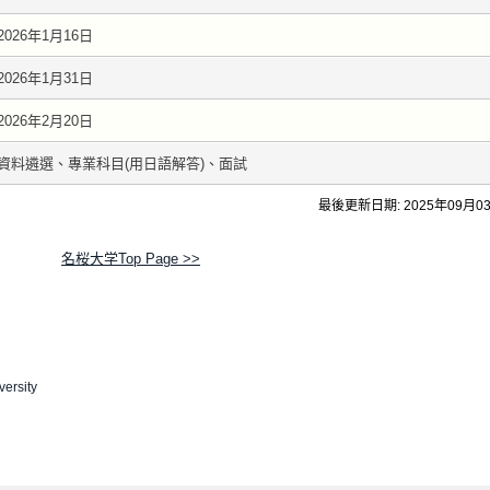
2026年1月16日
2026年1月31日
2026年2月20日
資料遴選、專業科目(用日語解答)、面試
最後更新日期: 2025年09月0
名桜大学Top Page >>
versity