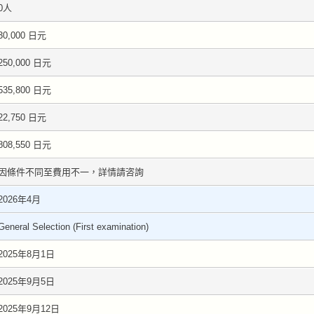
0人
30,000 日元
250,000 日元
535,800 日元
22,750 日元
808,550 日元
因條件不同至費用不一，詳情請咨詢
2026年4月
General Selection (First examination)
2025年8月1日
2025年9月5日
2025年9月12日