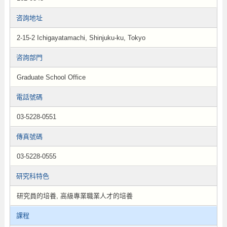
咨詢地址
2-15-2 Ichigayatamachi, Shinjuku-ku, Tokyo
咨詢部門
Graduate School Office
電話號碼
03-5228-0551
傳真號碼
03-5228-0555
研究科特色
研究員的培養, 高級專業職業人才的培養
課程