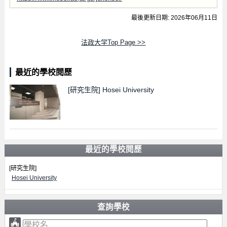
最後更新日期: 2026年06月11日
法政大学Top Page >>
最近的學校閱歷
[研究生院]
Hosei University
最近的學校閱歷
[研究生院]
Hosei University
查詢學校