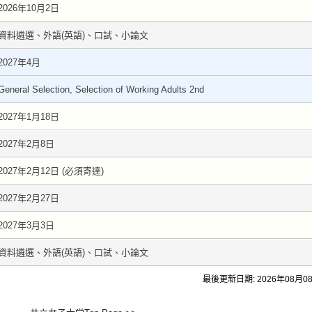
2026年10月2日
資料遴選、外語(英語)、口試、小論文
2027年4月
General Selection, Selection of Working Adults 2nd
2027年1月18日
2027年2月8日
2027年2月12日 (必須寄達)
2027年2月27日
2027年3月3日
資料遴選、外語(英語)、口試、小論文
最後更新日期: 2026年08月0