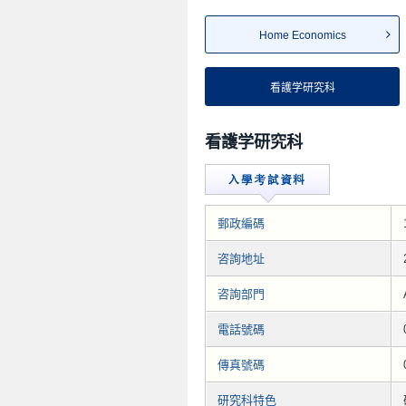
Home Economics
看護学研究科
看護学研究科
郵政編碼
咨詢地址
咨詢部門
電話號碼
傳真號碼
研究科特色