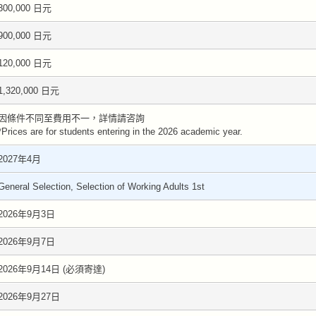
300,000 日元
900,000 日元
120,000 日元
1,320,000 日元
因條件不同至費用不一，詳情請咨詢
*Prices are for students entering in the 2026 academic year.
2027年4月
General Selection, Selection of Working Adults 1st
2026年9月3日
2026年9月7日
2026年9月14日 (必須寄達)
2026年9月27日