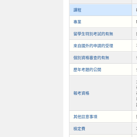
課程
專業
留學生特別考試的有無
來自國外的申請的受理
個別資格審查的有無
歷年考題的公開
報考資格
其他註意事項
檢定費