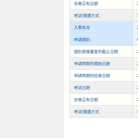
合格公布日期
考試/遴選方式
入學年月
申請類別
個別資格審查的截止日期
申請時期的開始日期
申請時期的結束日期
考試日期
合格公布日期
考試/遴選方式