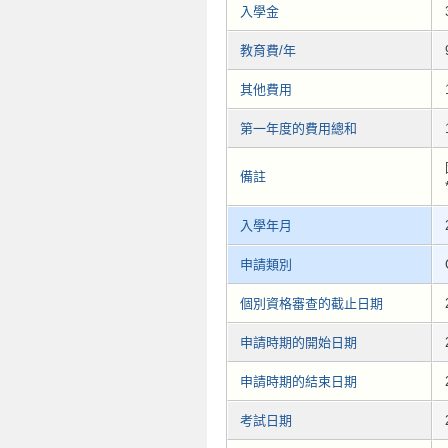
入學金
教育費/年
其他費用
第一年度的費用總和
備註
入學年月
申請類別
個別資格審查的截止日期
申請時期的開始日期
申請時期的結束日期
考試日期