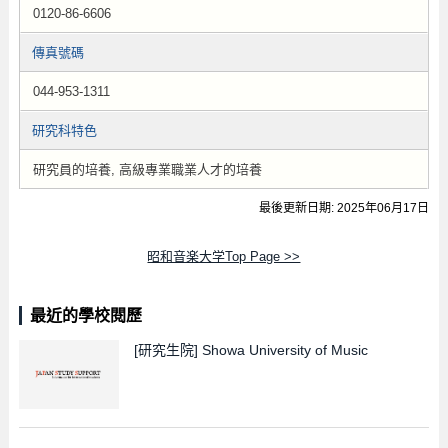
0120-86-6606
傳真號碼
044-953-1311
研究科特色
研究員的培養, 高級專業職業人才的培養
最後更新日期: 2025年06月17日
昭和音楽大学Top Page >>
最近的學校閱歷
[研究生院]
Showa University of Music