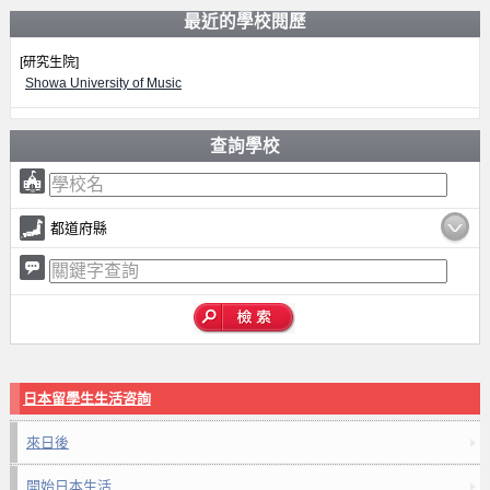
最近的學校閱歷
[研究生院]
Showa University of Music
查詢學校
都道府縣
日本留學生生活咨詢
來日後
開始日本生活