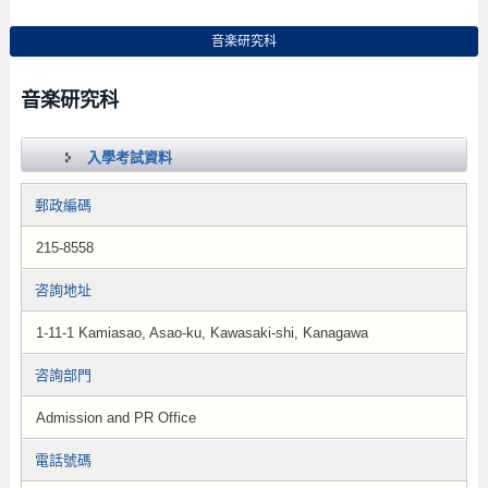
音楽研究科
音楽研究科
入學考試資料
郵政編碼
215-8558
咨詢地址
1-11-1 Kamiasao, Asao-ku, Kawasaki-shi, Kanagawa
咨詢部門
Admission and PR Office
電話號碼