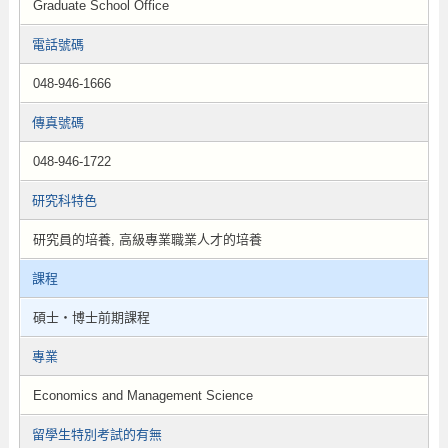
Graduate School Office
電話號碼
048-946-1666
傳真號碼
048-946-1722
研究科特色
研究員的培養, 高級專業職業人才的培養
課程
碩士・博士前期課程
專業
Economics and Management Science
留學生特別考試的有無