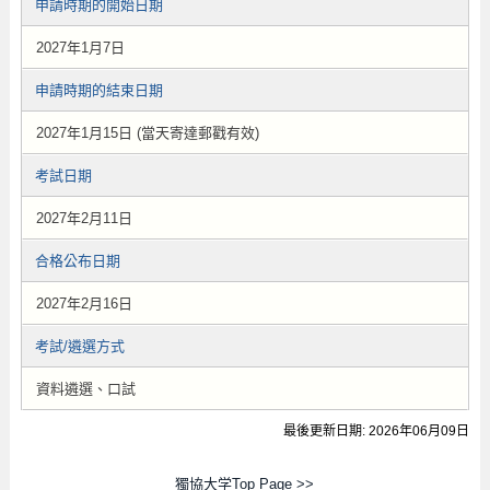
申請時期的開始日期
2027年1月7日
申請時期的結束日期
2027年1月15日 (當天寄達郵戳有效)
考試日期
2027年2月11日
合格公布日期
2027年2月16日
考試/遴選方式
資料遴選、口試
最後更新日期: 2026年06月09日
獨協大学Top Page >>