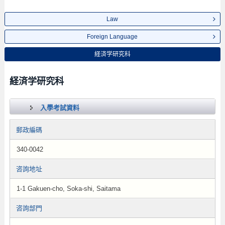
Law
Foreign Language
経済学研究科
経済学研究科
入學考試資料
郵政編碼
340-0042
咨詢地址
1-1 Gakuen-cho, Soka-shi, Saitama
咨詢部門