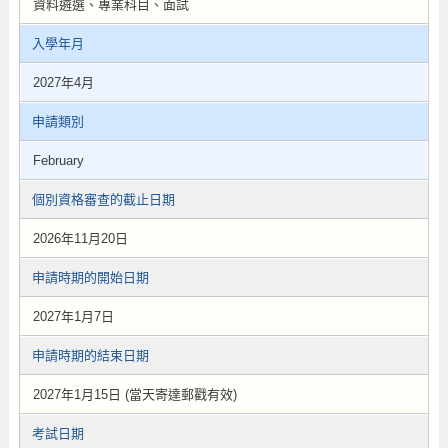
資料遴選、專業科目、面試
入學年月
2027年4月
申請類別
February
個別資格審查的截止日期
2026年11月20日
申請時期的開始日期
2027年1月7日
申請時期的結束日期
2027年1月15日 (當天寄達郵戳有效)
考試日期