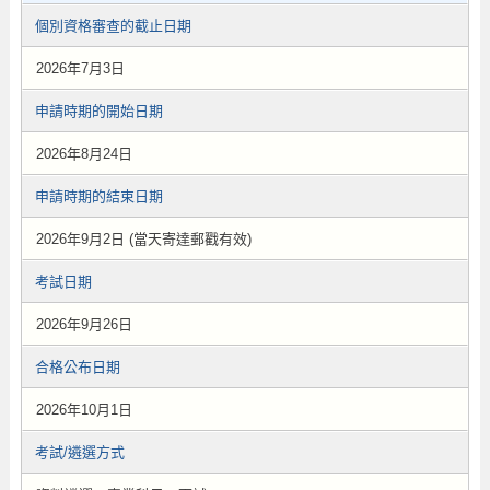
個別資格審查的截止日期
2026年7月3日
申請時期的開始日期
2026年8月24日
申請時期的結束日期
2026年9月2日 (當天寄達郵戳有效)
考試日期
2026年9月26日
合格公布日期
2026年10月1日
考試/遴選方式