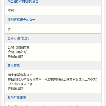
來自國外的申請的受理
不可
個別資格審查的有無
有
歷年考題的公開
公開（僅限閱覽）
公開（可郵寄）
詳情請咨詢
報考資格
碩士畢業水準以上
在個別的入學資格審查中，承認擁有與碩士畢業同等或以上學習能
力，且24歲以上者
詳情請咨詢
其他註意事項