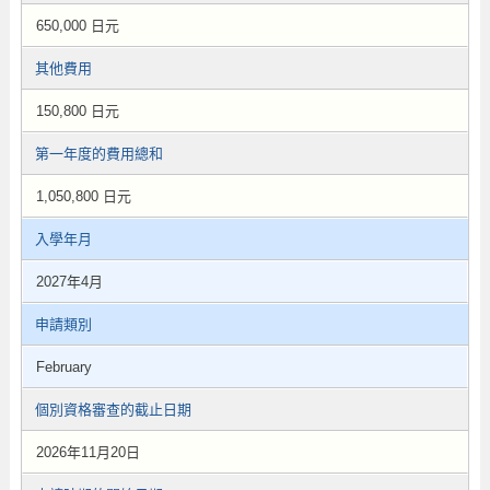
650,000 日元
其他費用
150,800 日元
第一年度的費用總和
1,050,800 日元
入學年月
2027年4月
申請類別
February
個別資格審查的截止日期
2026年11月20日