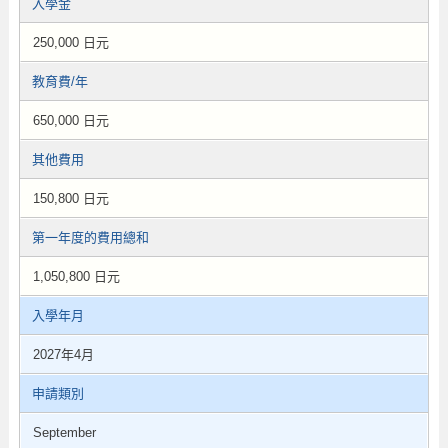
入學金
250,000 日元
教育費/年
650,000 日元
其他費用
150,800 日元
第一年度的費用總和
1,050,800 日元
入學年月
2027年4月
申請類別
September