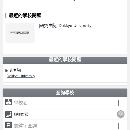
最近的學校閱歷
[研究生院]
Dokkyo University
最近的學校閱歷
[研究生院]
Dokkyo University
查詢學校
都道府縣