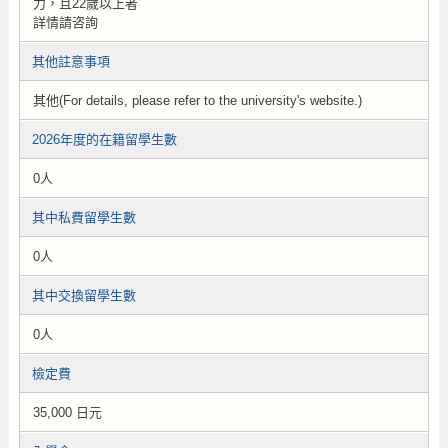
力，且22歲以上者
詳情請咨詢
其他註意事項
其他(For details, please refer to the university's website.)
2026年度的在籍留學生數
0人
其中私費留學生數
0人
其中交換留學生數
0人
檢定費
35,000 日元