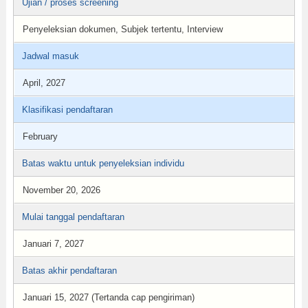
Ujian / proses screening
Penyeleksian dokumen, Subjek tertentu, Interview
Jadwal masuk
April, 2027
Klasifikasi pendaftaran
February
Batas waktu untuk penyeleksian individu
November 20, 2026
Mulai tanggal pendaftaran
Januari 7, 2027
Batas akhir pendaftaran
Januari 15, 2027 (Tertanda cap pengiriman)