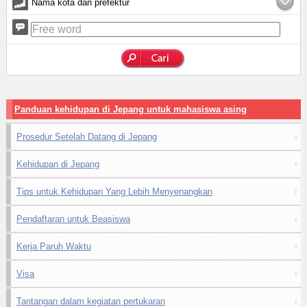
Nama kota dan prefektur
Panduan kehidupan di Jepang untuk mahasiswa asing
Prosedur Setelah Datang di Jepang
Kehidupan di Jepang
Tips untuk Kehidupan Yang Lebih Menyenangkan
Pendaftaran untuk Beasiswa
Kerja Paruh Waktu
Visa
Tantangan dalam kegiatan pertukaran