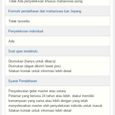
Tidak Ada penyeleksian khusus mahasiswa asing
Formulir pendaftaran dari mahasiswa luar Jepang
Tidak tersedia
Penyeleksian individual
Ada
Soal ujian terdahulu
Diumukan (hanya untuk dibaca)
Diumukan (dapat dikirim lewat pos)
Silakan kontak untuk informasi lebih detail
Syarat Pendaftaran
Penyelesaian gelar master atau setara
Pelamar yang berusia 24 tahun atau lebih, diakui memiliki
kemampuan yang sama atau lebih dengan yang telah
menyelesaikan master oleh penyeleksian individu untuk masuk
Silakan kontak untuk informasi lebih detail