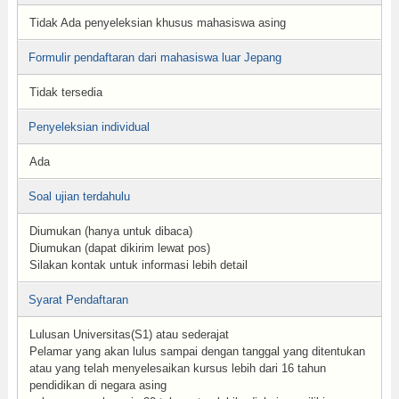
Tidak Ada penyeleksian khusus mahasiswa asing
Formulir pendaftaran dari mahasiswa luar Jepang
Tidak tersedia
Penyeleksian individual
Ada
Soal ujian terdahulu
Diumukan (hanya untuk dibaca)
Diumukan (dapat dikirim lewat pos)
Silakan kontak untuk informasi lebih detail
Syarat Pendaftaran
Lulusan Universitas(S1) atau sederajat
Pelamar yang akan lulus sampai dengan tanggal yang ditentukan
atau yang telah menyelesaikan kursus lebih dari 16 tahun
pendidikan di negara asing