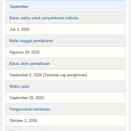
September
Batas waktu untuk penyeleksian individu
Juli 3, 2026
Mulai tanggal pendaftaran
Agustus 24, 2026
Batas akhir pendaftaran
September 2, 2026 (Tertanda cap pengiriman)
Waktu ujian
September 26, 2026
Pengumuman kelulusan
Oktober 1, 2026