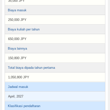
35,000 JPY
Biaya masuk
250,000 JPY
Biaya kuliah per tahun
650,000 JPY
Biaya lainnya
150,800 JPY
Total biaya dipada tahun pertama
1,050,800 JPY
Jadwal masuk
April, 2027
Klasifikasi pendaftaran