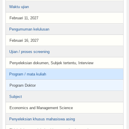
Waktu ujian
Februari 11, 2027
Pengumuman kelulusan
Februari 16, 2027
Ujian / proses screening
Penyeleksian dokumen, Subjek tertentu, Interview
Program / mata kuliah
Program Doktor
Subject
Economics and Management Science
Penyeleksian khusus mahasiswa asing