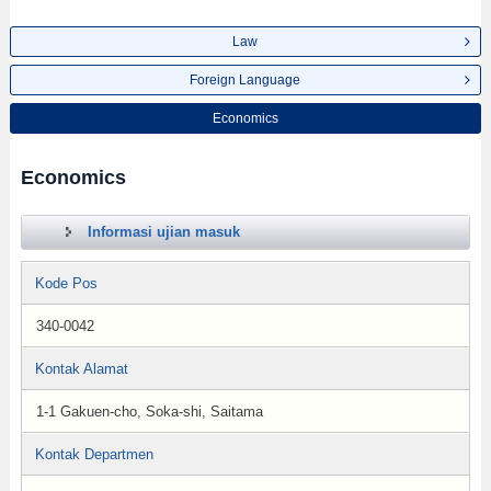
Law
Foreign Language
Economics
Economics
Informasi ujian masuk
Kode Pos
340-0042
Kontak Alamat
1-1 Gakuen-cho, Soka-shi, Saitama
Kontak Departmen