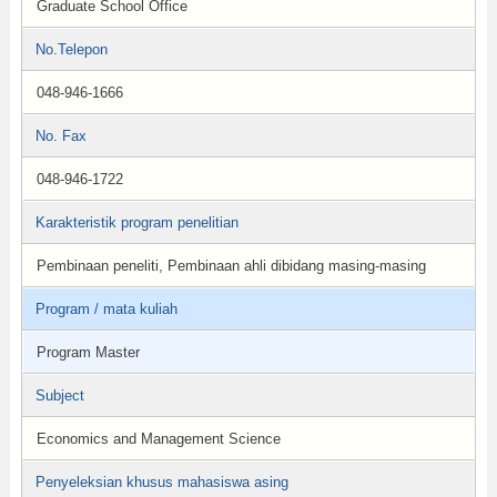
Graduate School Office
No.Telepon
048-946-1666
No. Fax
048-946-1722
Karakteristik program penelitian
Pembinaan peneliti, Pembinaan ahli dibidang masing-masing
Program / mata kuliah
Program Master
Subject
Economics and Management Science
Penyeleksian khusus mahasiswa asing