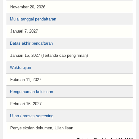
November 20, 2026
Mulai tanggal pendaftaran
Januari 7, 2027
Batas akhir pendaftaran
Januari 15, 2027 (Tertanda cap pengiriman)
Waktu ujian
Februari 11, 2027
Pengumuman kelulusan
Februari 16, 2027
Ujian / proses screening
Penyeleksian dokumen, Ujian lisan