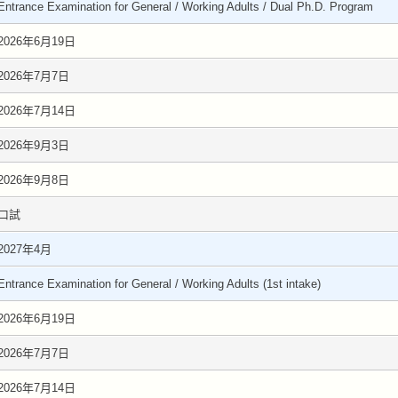
Entrance Examination for General / Working Adults / Dual Ph.D. Program
2026年6月19日
2026年7月7日
2026年7月14日
2026年9月3日
2026年9月8日
口試
2027年4月
Entrance Examination for General / Working Adults (1st intake)
2026年6月19日
2026年7月7日
2026年7月14日