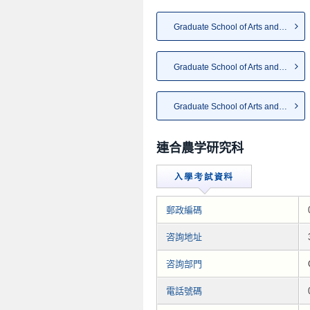
Graduate School of Arts and S...
Graduate School of Arts and S...
Graduate School of Arts and S...
連合農学研究科
郵政編碼
咨詢地址
咨詢部門
電話號碼