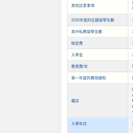
其他註意事項
2026年度的在籍留學生數
其中私費留學生數
檢定費
入學金
教育費/年
第一年度的費用總和
備註
入學年月