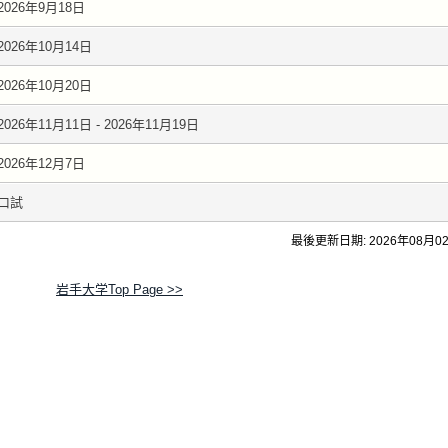
2026年9月18日
2026年10月14日
2026年10月20日
2026年11月11日 - 2026年11月19日
2026年12月7日
口試
最後更新日期: 2026年08月0
岩手大学Top Page >>