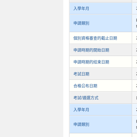
入學年月
申請類別
個別資格審查的截止日期
申請時期的開始日期
申請時期的結束日期
考試日期
合格公布日期
考試/遴選方式
入學年月
申請類別