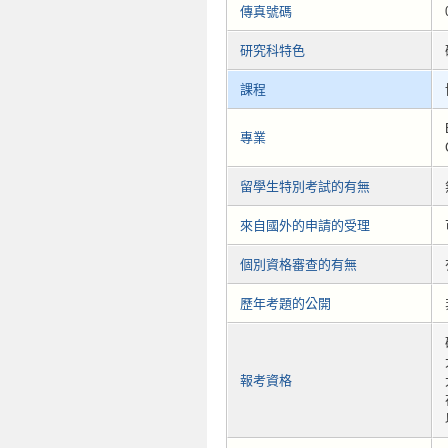
傳真號碼
研究科特色
課程
專業
留學生特別考試的有無
來自國外的申請的受理
個別資格審查的有無
歷年考題的公開
報考資格