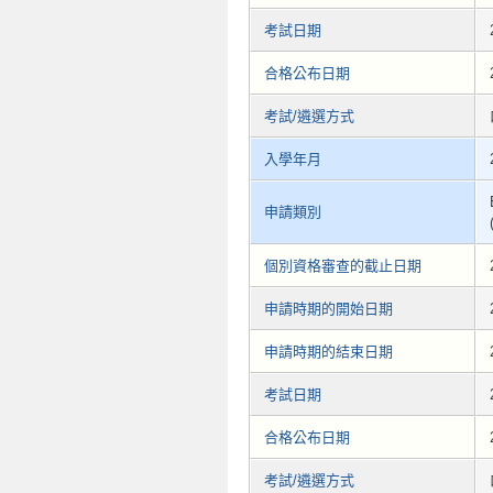
考試日期
合格公布日期
考試/遴選方式
入學年月
申請類別
個別資格審查的截止日期
申請時期的開始日期
申請時期的結束日期
考試日期
合格公布日期
考試/遴選方式