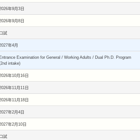
2026年9月3日
2026年9月8日
口試
2027年4月
Entrance Examination for General / Working Adults / Dual Ph.D. Program
(2nd intake)
2026年10月16日
2026年11月11日
2026年11月18日
2027年2月4日
2027年2月10日
口試