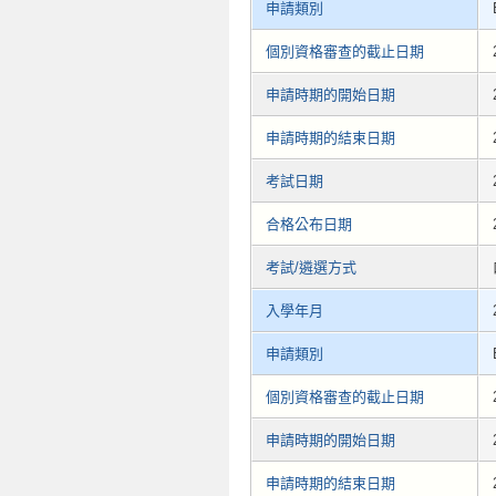
申請類別
個別資格審查的截止日期
申請時期的開始日期
申請時期的結束日期
考試日期
合格公布日期
考試/遴選方式
入學年月
申請類別
個別資格審查的截止日期
申請時期的開始日期
申請時期的結束日期