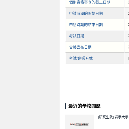
個別資格審查的截止日期
申請時期的開始日期
申請時期的結束日期
考試日期
合格公布日期
考試/遴選方式
最近的學校閱歷
[研究生院]
岩手大学