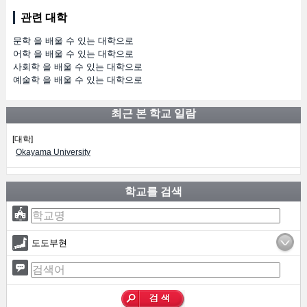
관련 대학
문학 을 배울 수 있는 대학으로
어학 을 배울 수 있는 대학으로
사회학 을 배울 수 있는 대학으로
예술학 을 배울 수 있는 대학으로
최근 본 학교 일람
[대학]
Okayama University
학교를 검색
도도부현