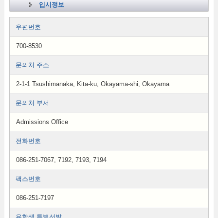
입시정보
우편번호
700-8530
문의처 주소
2-1-1 Tsushimanaka, Kita-ku, Okayama-shi, Okayama
문의처 부서
Admissions Office
전화번호
086-251-7067, 7192, 7193, 7194
팩스번호
086-251-7197
유학생 특별선발