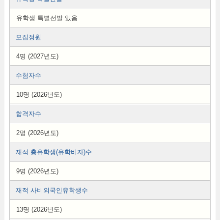
유학생 특별선발 있음
모집정원
4명 (2027년도)
수험자수
10명 (2026년도)
합격자수
2명 (2026년도)
재적 총유학생(유학비자)수
9명 (2026년도)
재적 사비외국인유학생수
13명 (2026년도)