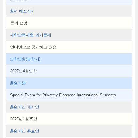
원서 배포시기
문의 요망
대학단독시험 과거문제
인터넷으로 공개하고 있음
입학년월(봄학기)
2027년4월입학
출원구분
Special Exam for Privately Financed International Students
출원기간 개시일
2027년1월25일
출원기간 종료일