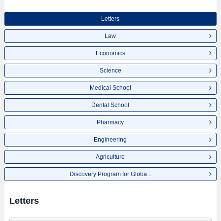
Letters
Law
Economics
Science
Medical School
Dental School
Pharmacy
Engineering
Agriculture
Discovery Program for Globa...
Letters