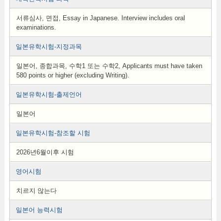
서류심사, 면접, Essay in Japanese. Interview includes oral
examinations.
일본유학시험-지정과목
일본어, 종합과목, 수학1 또는 수학2, Applicants must have taken
580 points or higher (excluding Writing).
일본유학시험-출제언어
일본어
일본유학시험-참조할 시험
2026년6월이후 시험
영어시험
치르지 않는다
일본어 능력시험