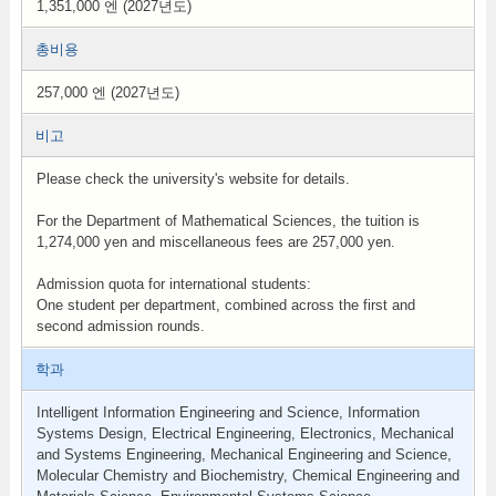
1,351,000 엔 (2027년도)
총비용
257,000 엔 (2027년도)
비고
Please check the university's website for details.
For the Department of Mathematical Sciences, the tuition is
1,274,000 yen and miscellaneous fees are 257,000 yen.
Admission quota for international students:
One student per department, combined across the first and
second admission rounds.
학과
Intelligent Information Engineering and Science, Information
Systems Design, Electrical Engineering, Electronics, Mechanical
and Systems Engineering, Mechanical Engineering and Science,
Molecular Chemistry and Biochemistry, Chemical Engineering and