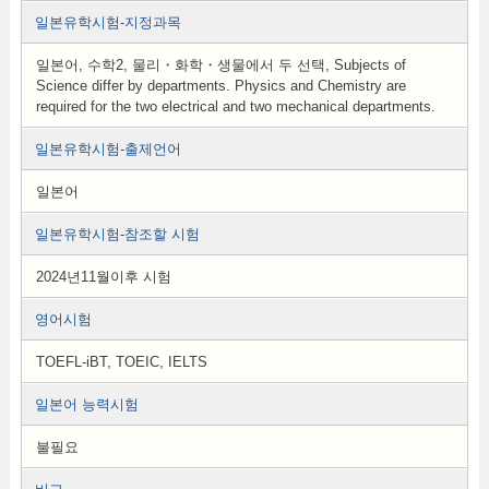
일본유학시험-지정과목
일본어, 수학2, 물리・화학・생물에서 두 선택, Subjects of
Science differ by departments. Physics and Chemistry are
required for the two electrical and two mechanical departments.
일본유학시험-출제언어
일본어
일본유학시험-참조할 시험
2024년11월이후 시험
영어시험
TOEFL-iBT, TOEIC, IELTS
일본어 능력시험
불필요