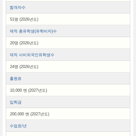
합격자수
51명 (2026년도)
재적 총유학생(유학비자)수
20명 (2026년도)
재적 사비외국인유학생수
24명 (2026년도)
출원료
10,000 엔 (2027년도)
입학금
200,000 엔 (2027년도)
수업료/년