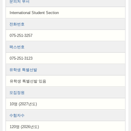
문의처 부서
International Student Section
전화번호
075-251-3257
팩스번호
075-251-3123
유학생 특별선발
유학생 특별선발 있음
모집정원
10명 (2027년도)
수험자수
120명 (2026년도)