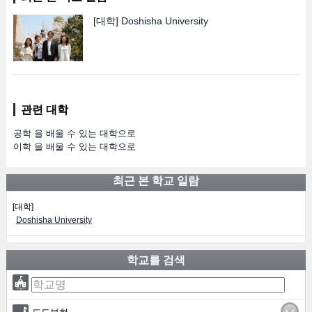
[대학]
Doshisha University
관련 대학
공학 을 배울 수 있는 대학으로
이학 을 배울 수 있는 대학으로
최근 본 학교 일람
[대학]
Doshisha University
학교를 검색