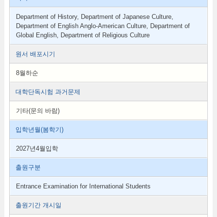
Department of History, Department of Japanese Culture,
Department of English Anglo-American Culture, Department of
Global English, Department of Religious Culture
원서 배포시기
8월하순
대학단독시험 과거문제
기타(문의 바람)
입학년월(봄학기)
2027년4월입학
출원구분
Entrance Examination for International Students
출원기간 개시일