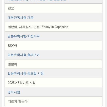
필요
대학단독시험 과목
일본어, 서류심사, 면접, Essay in Japanese
일본유학시험-지정과목
일본어
일본유학시험-출제언어
일본어
일본유학시험-참조할 시험
2025년6월이후 시험
영어시험
치르지 않는다