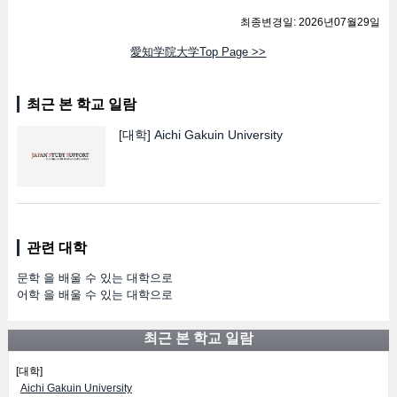
최종변경일: 2026년07월29일
愛知学院大学Top Page >>
최근 본 학교 일람
[대학]
Aichi Gakuin University
관련 대학
문학 을 배울 수 있는 대학으로
어학 을 배울 수 있는 대학으로
최근 본 학교 일람
[대학]
Aichi Gakuin University