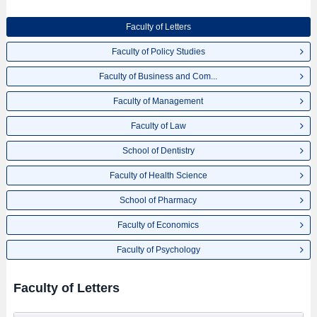
Faculty of Letters
Faculty of Policy Studies
Faculty of Business and Com...
Faculty of Management
Faculty of Law
School of Dentistry
Faculty of Health Science
School of Pharmacy
Faculty of Economics
Faculty of Psychology
Faculty of Letters