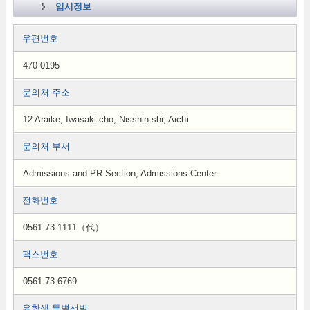
입시정보
우편번호
470-0195
문의처 주소
12 Araike, Iwasaki-cho, Nisshin-shi, Aichi
문의처 부서
Admissions and PR Section, Admissions Center
전화번호
0561-73-1111（代）
팩스번호
0561-73-6769
유학생 특별선발