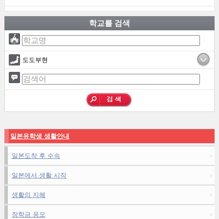
학교를 검색
도도부현
일본유학생 생활안내
일본도착 후 수속
일본에서 생활 시작
생활의 지혜
장학금 응모