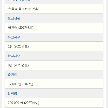
유학생 특별선발 있음
모집정원
약간명 (2027년도)
수험자수
1명 (2026년도)
합격자수
0명 (2026년도)
출원료
17,000 엔 (2027년도)
입학금
200,000 엔 (2027년도)