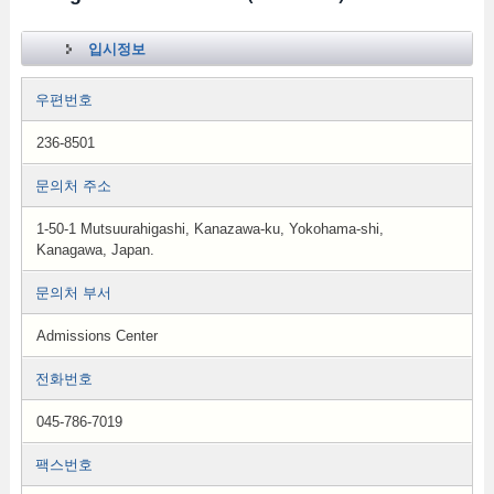
입시정보
우편번호
236-8501
문의처 주소
1-50-1 Mutsuurahigashi, Kanazawa-ku, Yokohama-shi,
Kanagawa, Japan.
문의처 부서
Admissions Center
전화번호
045-786-7019
팩스번호