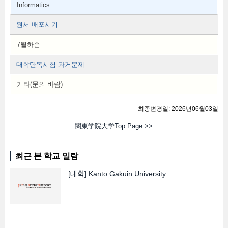
Informatics
원서 배포시기
7월하순
대학단독시험 과거문제
기타(문의 바람)
최종변경일: 2026년06월03일
関東学院大学Top Page >>
최근 본 학교 일람
[대학]
Kanto Gakuin University