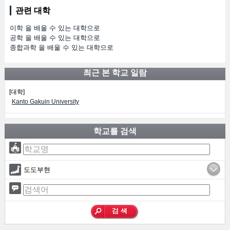
관련 대학
이학 을 배울 수 있는 대학으로
공학 을 배울 수 있는 대학으로
종합과학 을 배울 수 있는 대학으로
최근 본 학교 일람
[대학]
Kanto Gakuin University
학교를 검색
도도부현