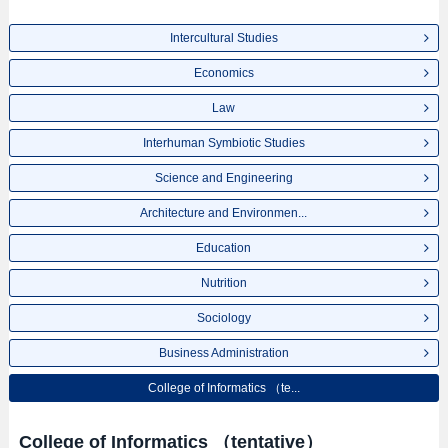
Intercultural Studies
Economics
Law
Interhuman Symbiotic Studies
Science and Engineering
Architecture and Environmen...
Education
Nutrition
Sociology
Business Administration
College of Informatics （te...
College of Informatics （tentative）