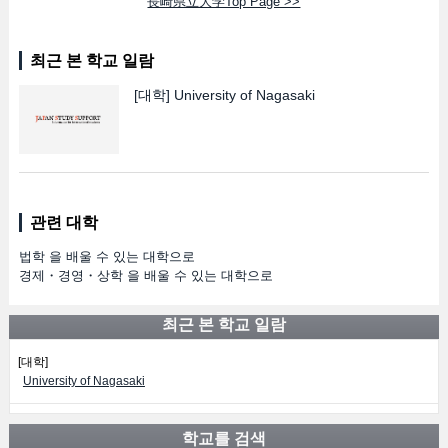
長崎県立大学Top Page >>
최근 본 학교 일람
[대학]
University of Nagasaki
관련 대학
법학 을 배울 수 있는 대학으로
경제・경영・상학 을 배울 수 있는 대학으로
최근 본 학교 일람
[대학]
University of Nagasaki
학교를 검색