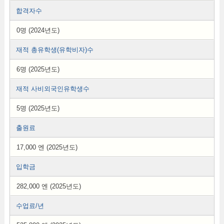
합격자수
0명 (2024년도)
재적 총유학생(유학비자)수
6명 (2025년도)
재적 사비외국인유학생수
5명 (2025년도)
출원료
17,000 엔 (2025년도)
입학금
282,000 엔 (2025년도)
수업료/년