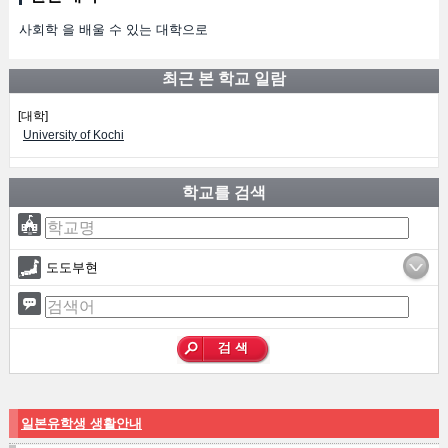
사회학 을 배울 수 있는 대학으로
최근 본 학교 일람
[대학]
University of Kochi
학교를 검색
도도부현
일본유학생 생활안내