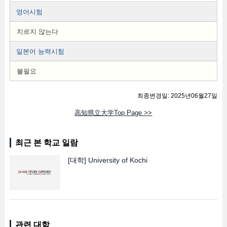
영어시험
치르지 않는다
일본어 능력시험
불필요
최종변경일: 2025년06월27일
高知県立大学Top Page >>
최근 본 학교 일람
[대학]
University of Kochi
관련 대학