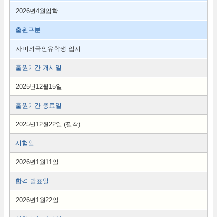
2026년4월입학
출원구분
사비외국인유학생 입시
출원기간 개시일
2025년12월15일
출원기간 종료일
2025년12월22일 (필착)
시험일
2026년1월11일
합격 발표일
2026년1월22일