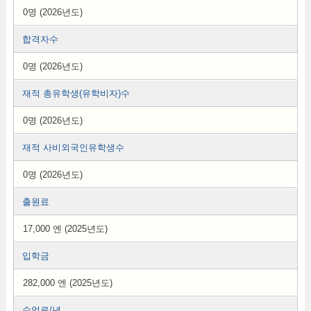
0명 (2026년도)
합격자수
0명 (2026년도)
재적 총유학생(유학비자)수
0명 (2026년도)
재적 사비외국인유학생수
0명 (2026년도)
출원료
17,000 엔 (2025년도)
입학금
282,000 엔 (2025년도)
수업료/년