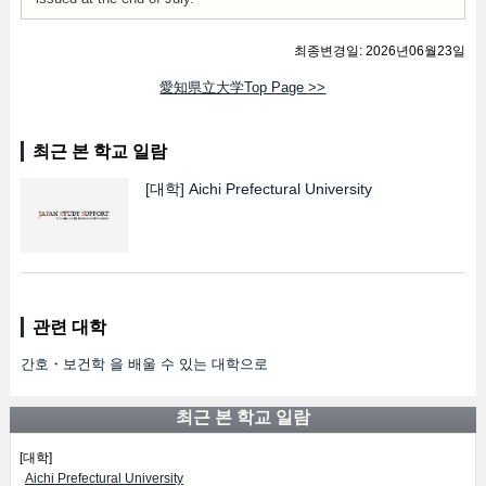
최종변경일: 2026년06월23일
愛知県立大学Top Page >>
최근 본 학교 일람
[대학]
Aichi Prefectural University
관련 대학
간호・보건학 을 배울 수 있는 대학으로
최근 본 학교 일람
[대학]
Aichi Prefectural University