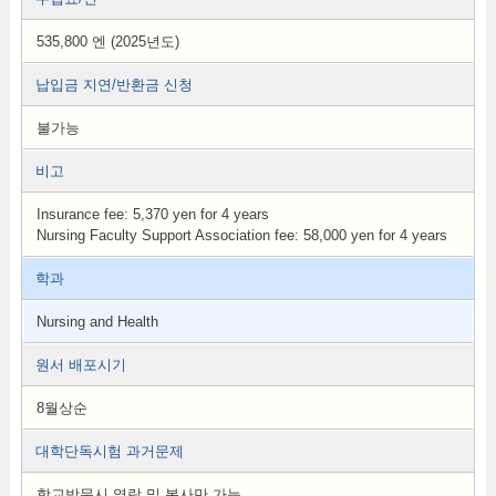
535,800 엔 (2025년도)
납입금 지연/반환금 신청
불가능
비고
Insurance fee: 5,370 yen for 4 years
Nursing Faculty Support Association fee: 58,000 yen for 4 years
학과
Nursing and Health
원서 배포시기
8월상순
대학단독시험 과거문제
학교방문시 열람 및 복사만 가능