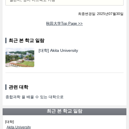
최종변경일: 2025년07월30일
秋田大学Top Page >>
최근 본 학교 일람
[대학]
Akita University
관련 대학
종합과학 을 배울 수 있는 대학으로
최근 본 학교 일람
[대학]
Akita University