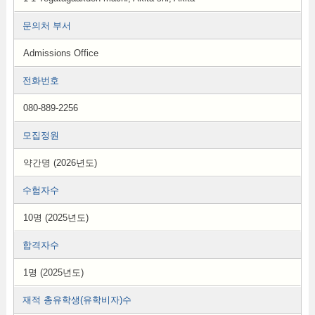
문의처 부서
Admissions Office
전화번호
080-889-2256
모집정원
약간명 (2026년도)
수험자수
10명 (2025년도)
합격자수
1명 (2025년도)
재적 총유학생(유학비자)수