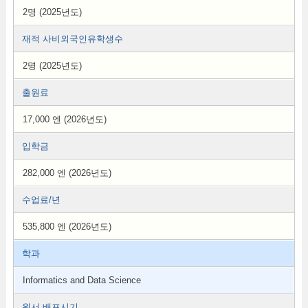
2명 (2025년도)
재적 사비외국인유학생수
2명 (2025년도)
출원료
17,000 엔 (2026년도)
입학금
282,000 엔 (2026년도)
수업료/년
535,800 엔 (2026년도)
학과
Informatics and Data Science
원서 배포시기