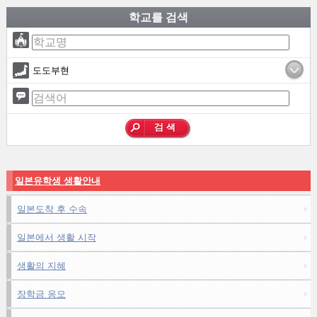
학교를 검색
도도부현
일본유학생 생활안내
일본도착 후 수속
일본에서 생활 시작
생활의 지혜
장학금 응모