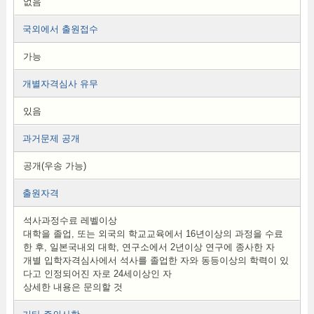
없음
국외에서 출원접수
가능
개별자격심사 유무
있음
과거문제 공개
공개(우송 가능)
출원자격
석사과정수료 레벨이상
대학을 졸업, 또는 외국의 학교교육에서 16년이상의 과정을 수료
한 후, 일본국내외 대학, 연구소에서 2년이상 연구에 종사한 자
개별 입학자격심사에서 석사를 졸업한 자와 동등이상의 학력이 있
다고 인정되어진 자로 24세이상인 자
상세한 내용은 문의할 것