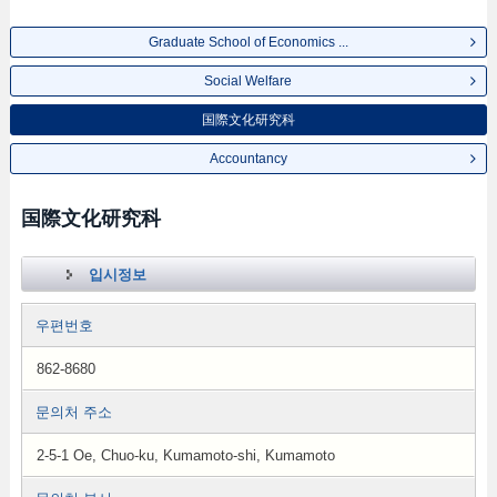
Graduate School of Economics ...
Social Welfare
国際文化研究科
Accountancy
国際文化研究科
입시정보
우편번호
862-8680
문의처 주소
2-5-1 Oe, Chuo-ku, Kumamoto-shi, Kumamoto