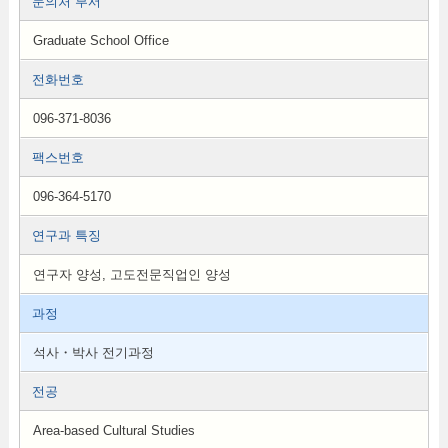
문의처 부서
Graduate School Office
전화번호
096-371-8036
팩스번호
096-364-5170
연구과 특징
연구자 양성, 고도전문직업인 양성
과정
석사・박사 전기과정
전공
Area-based Cultural Studies