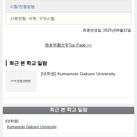
시험/전형방법
서류전형, 어학, 구두시험
최종변경일: 2025년08월22일
熊本学園大学Top Page >>
최근 본 학교 일람
[대학원]
Kumamoto Gakuen University
최근 본 학교 일람
[대학원]
Kumamoto Gakuen University