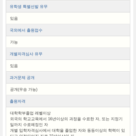
유학생 특별선발 유무
있음
국외에서 출원접수
가능
개별자격심사 유무
있음
과거문제 공개
공개(우송 가능)
출원자격
대학학부졸업 레벨이상
외국의 학교교육에서 16년이상의 과정을 수료한 자, 또는 지정기
일까지 수료예정인 자
개별 입학자격심사에서 대학을 졸업한 자와 동등이상의 학력이 있