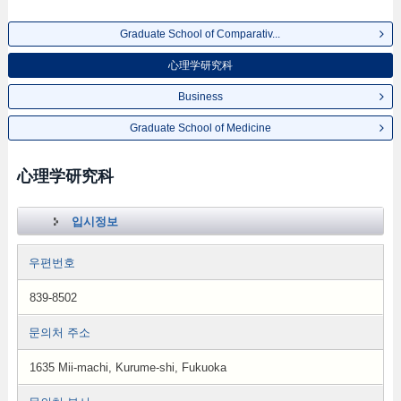
Graduate School of Comparativ...
心理学研究科
Business
Graduate School of Medicine
心理学研究科
입시정보
우편번호
839-8502
문의처 주소
1635 Mii-machi, Kurume-shi, Fukuoka