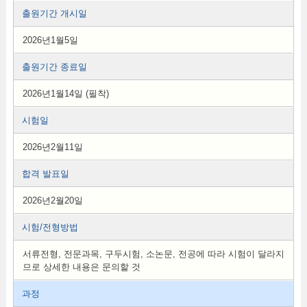
출원기간 개시일
2026년1월5일
출원기간 종료일
2026년1월14일 (필착)
시험일
2026년2월11일
합격 발표일
2026년2월20일
시험/전형방법
서류전형, 전문과목, 구두시험, 소논문, 전공에 따라 시험이 달라지
므로 상세한 내용은 문의할 것
과정