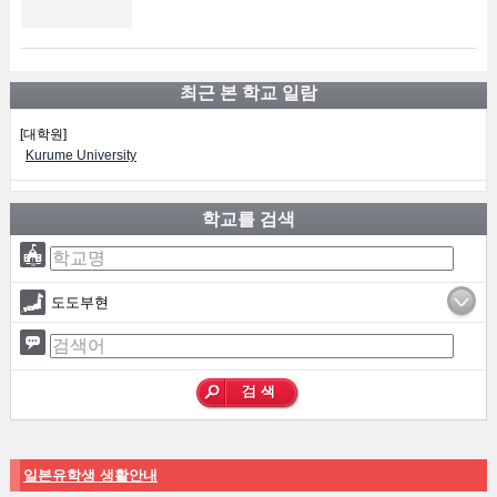
최근 본 학교 일람
[대학원]
Kurume University
학교를 검색
도도부현
일본유학생 생활안내