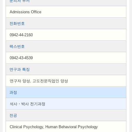
문의처 부서
Admissions Office
전화번호
0942-44-2160
팩스번호
0942-43-4539
연구과 특징
연구자 양성, 고도전문직업인 양성
과정
석사・박사 전기과정
전공
Clinical Psychology, Human Behavioral Psychology