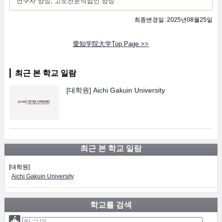
연구자 양성, 고도전문직업인 양성
최종변경일: 2025년08월25일
愛知学院大学Top Page >>
최근 본 학교 일람
[대학원]
Aichi Gakuin University
최근 본 학교 일람
[대학원]
Aichi Gakuin University
학교를 검색