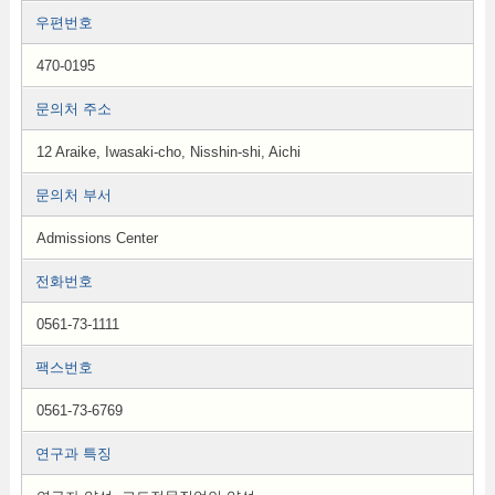
우편번호
470-0195
문의처 주소
12 Araike, Iwasaki-cho, Nisshin-shi, Aichi
문의처 부서
Admissions Center
전화번호
0561-73-1111
팩스번호
0561-73-6769
연구과 특징