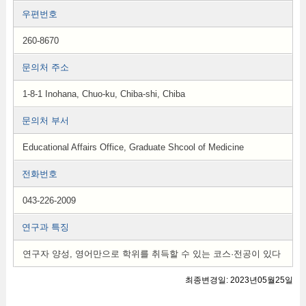
우편번호
260-8670
문의처 주소
1-8-1 Inohana, Chuo-ku, Chiba-shi, Chiba
문의처 부서
Educational Affairs Office, Graduate Shcool of Medicine
전화번호
043-226-2009
연구과 특징
연구자 양성, 영어만으로 학위를 취득할 수 있는 코스·전공이 있다
최종변경일: 2023년05월25일