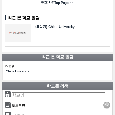
千葉大学Top Page >>
최근 본 학교 일람
[대학원]
Chiba University
최근 본 학교 일람
[대학원]
Chiba University
학교를 검색
도도부현