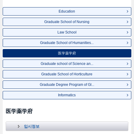
Education
Graduate School of Nursing
Law School
Graduate School of Humanities...
医学薬学府
Graduate school of Science an...
Graduate School of Horticulture
Graduate Degree Program of Gl...
Informatics
医学薬学府
입시정보