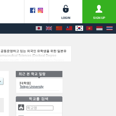
이 공동운영하고 있는 외국인 유학생을 위한 일본유
utical Sciences (Doctoral Degree
Public Health（Doctoral and Master's Degree
. 이 외에도 외국인 유학생을 모집을 하고 있는
[대학원]
Teikyo University