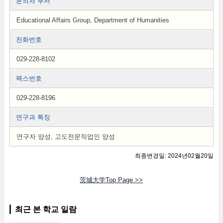
문의처 부서
Educational Affairs Group, Department of Humanities
전화번호
029-228-8102
팩스번호
029-228-8196
연구과 특징
연구자 양성, 고도전문직업인 양성
최종변경일: 2024년02월20일
茨城大学Top Page >>
최근 본 학교 일람