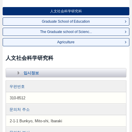
人文社会科学研究科
Graduate School of Education
The Graduate school of Scienc...
Agriculture
人文社会科学研究科
입시정보
우편번호
310-8512
문의처 주소
2-1-1 Bunkyo, Mito-shi, Ibaraki