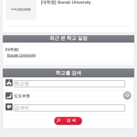
[대학원]
Ibaraki University
최근 본 학교 일람
[대학원]
Ibaraki University
학교를 검색
도도부현