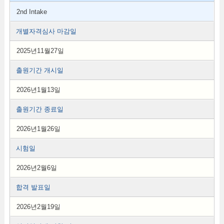
2nd Intake
개별자격심사 마감일
2025년11월27일
출원기간 개시일
2026년1월13일
출원기간 종료일
2026년1월26일
시험일
2026년2월6일
합격 발표일
2026년2월19일