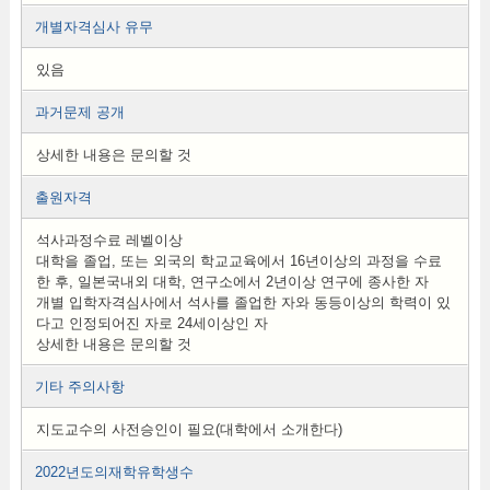
개별자격심사 유무
있음
과거문제 공개
상세한 내용은 문의할 것
출원자격
석사과정수료 레벨이상
대학을 졸업, 또는 외국의 학교교육에서 16년이상의 과정을 수료
한 후, 일본국내외 대학, 연구소에서 2년이상 연구에 종사한 자
개별 입학자격심사에서 석사를 졸업한 자와 동등이상의 학력이 있
다고 인정되어진 자로 24세이상인 자
상세한 내용은 문의할 것
기타 주의사항
지도교수의 사전승인이 필요(대학에서 소개한다)
2022년도의재학유학생수