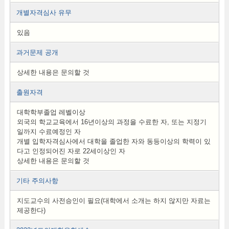
개별자격심사 유무
있음
과거문제 공개
상세한 내용은 문의할 것
출원자격
대학학부졸업 레벨이상
외국의 학교교육에서 16년이상의 과정을 수료한 자, 또는 지정기
일까지 수료예정인 자
개별 입학자격심사에서 대학을 졸업한 자와 동등이상의 학력이 있
다고 인정되어진 자로 22세이상인 자
상세한 내용은 문의할 것
기타 주의사항
지도교수의 사전승인이 필요(대학에서 소개는 하지 않지만 자료는
제공한다)