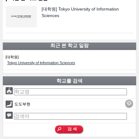
[대학원]
Tokyo University of Information
Sciences
최근 본 학교 일람
[대학원]
Tokyo University of Information Sciences
학교를 검색
도도부현