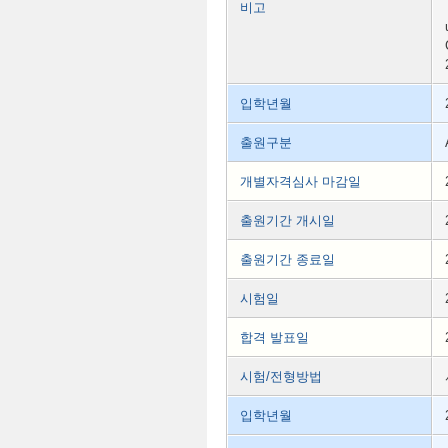
비고
입학년월
출원구분
개별자격심사 마감일
출원기간 개시일
출원기간 종료일
시험일
합격 발표일
시험/전형방법
입학년월