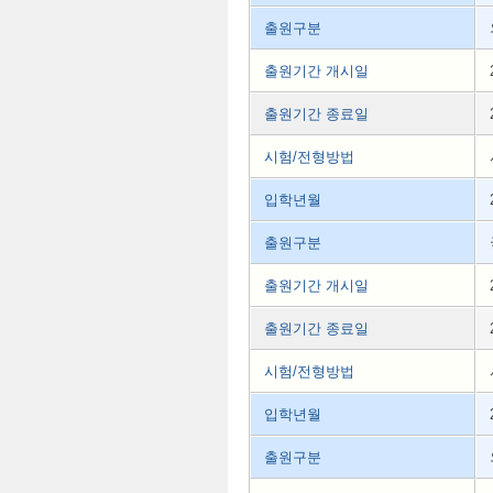
출원구분
출원기간 개시일
출원기간 종료일
시험/전형방법
입학년월
출원구분
출원기간 개시일
출원기간 종료일
시험/전형방법
입학년월
출원구분