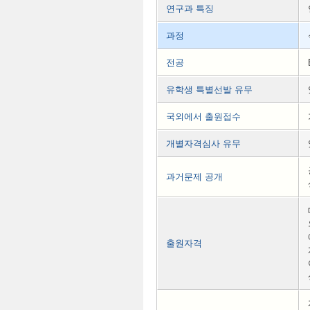
연구과 특징
과정
전공
유학생 특별선발 유무
국외에서 출원접수
개별자격심사 유무
과거문제 공개
출원자격