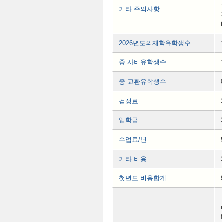
기타 주의사항
2026년도의재학유학생수
중 사비유학생수
중 교환유학생수
검정료
입학금
수업료/년
기타 비용
첫년도 비용합계