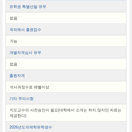
유학생 특별선발 유무
없음
국외에서 출원접수
가능
개별자격심사 유무
없음
출원자격
석사과정수료 레벨이상
기타 주의사항
지도교수의 사전승인이 필요(대학에서 소개는 하지 않지만 자료는
제공한다)
2026년도의재학유학생수