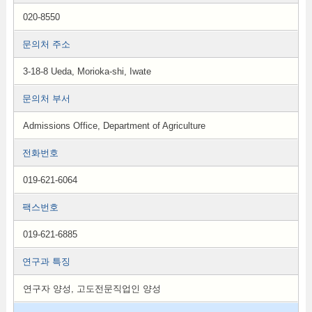
020-8550
문의처 주소
3-18-8 Ueda, Morioka-shi, Iwate
문의처 부서
Admissions Office, Department of Agriculture
전화번호
019-621-6064
팩스번호
019-621-6885
연구과 특징
연구자 양성, 고도전문직업인 양성