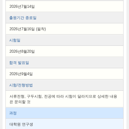
2026년7월14일
출원기간 종료일
2026년7월16일 (필착)
시험일
2026년8월20일
합격 발표일
2026년9월4일
시험/전형방법
서류전형, 구두시험, 전공에 따라 시험이 달라지므로 상세한 내용
은 문의할 것
과정
대학원 연구생