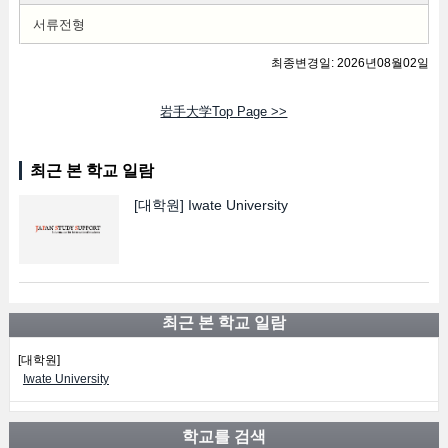
서류전형
최종변경일: 2026년08월02일
岩手大学Top Page >>
최근 본 학교 일람
[대학원]
Iwate University
최근 본 학교 일람
[대학원]
Iwate University
학교를 검색