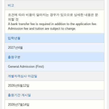
비고
조건에 따라 비용이 달라지는 경우가 있으므로 상세한 내용은 문
의할 것
A bank transfer fee is required in addition to the application fee.
Admission fee and tuition are subject to change.
입학년월
2027년4월
출원구분
General Admission (First)
개별자격심사 마감일
2026년6월12일
출원기간 개시일
2026년7월14일