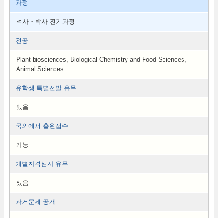
과정
석사・박사 전기과정
전공
Plant-biosciences, Biological Chemistry and Food Sciences,
Animal Sciences
유학생 특별선발 유무
있음
국외에서 출원접수
가능
개별자격심사 유무
있음
과거문제 공개