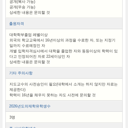
공개(복사 가능)
공개(우송 가능)
상세한 내용은 문의할 것
출원자격
대학학부졸업 레벨이상
외국의 학교교육에서 16년이상의 과정을 수료한 자, 또는 지정기
일까지 수료예정인 자
개별 입학자격심사에서 대학을 졸업한 자와 동등이상의 학력이 있
다고 인정되어진 자로 22세이상인 자
상세한 내용은 문의할 것
기타 주의사항
지도교수의 사전승인이 필요(대학에서 소개는 하지 않지만 자료는
제공한다)
학력이 16년을 채우지 못하는 자도 사전에 문의할 것
2026년도의재학유학생수
3명