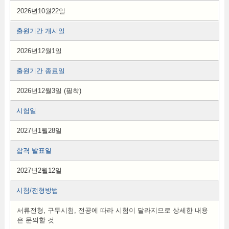
2026년10월22일
출원기간 개시일
2026년12월1일
출원기간 종료일
2026년12월3일 (필착)
시험일
2027년1월28일
합격 발표일
2027년2월12일
시험/전형방법
서류전형, 구두시험, 전공에 따라 시험이 달라지므로 상세한 내용
은 문의할 것