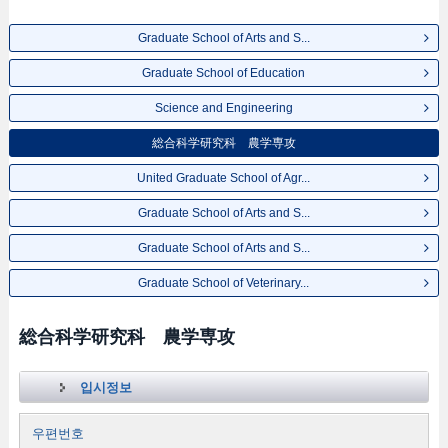
Graduate School of Arts and S...
Graduate School of Education
Science and Engineering
総合科学研究科 農学専攻
United Graduate School of Agr...
Graduate School of Arts and S...
Graduate School of Arts and S...
Graduate School of Veterinary...
総合科学研究科 農学専攻
입시정보
우편번호