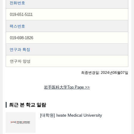
전화번호
019-651-5111
팩스번호
019-698-1826
연구과 특징
연구자 양성
최종변경일: 2024년06월07일
岩手医科大学Top Page >>
최근 본 학교 일람
[대학원]
Iwate Medical University