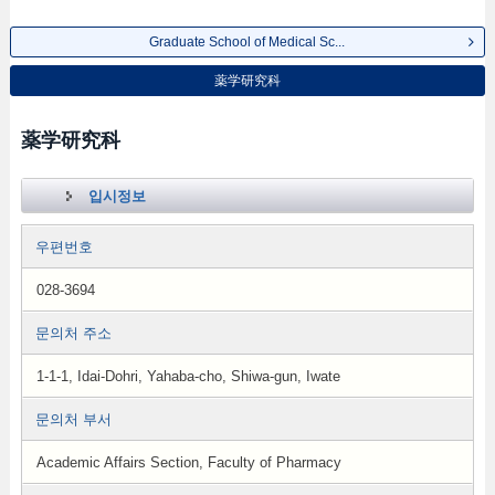
Graduate School of Medical Sc...
薬学研究科
薬学研究科
입시정보
우편번호
028-3694
문의처 주소
1-1-1, Idai-Dohri, Yahaba-cho, Shiwa-gun, Iwate
문의처 부서
Academic Affairs Section, Faculty of Pharmacy