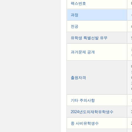
팩스번호
과정
전공
유학생 특별선발 유무
과거문제 공개
출원자격
기타 주의사항
2024년도의재학유학생수
중 사비유학생수