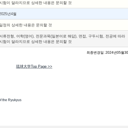
시험이 달라지므로 상세한 내용은 문의할 것
2025년4월
일정의 상세한 내용은 문의할 것
서류전형, 어학(영어), 전문과목(일본어로 해답), 면접, 구두시험, 전공에 따라
시험이 달라지므로 상세한 내용은 문의할 것
최종변경일: 2024년05월3
琉球大学Top Page >>
of the Ryukyus