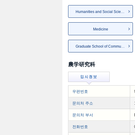
Humanities and Social Sciences
Medicine
Graduate School of Community ...
農学研究科
우편번호
문의처 주소
문의처 부서
전화번호