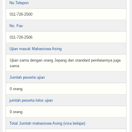
No.Telepon
011-726-2500
No. Fax
011-726-2506
Ujian masuk Mahasiswa Asing
Ujian sama dengan orang Jepang dan standard penilaiannya juga
sama
Jumlah peserta ujian
0 orang
jumlah peserta lolos ujian
0 orang
Total Jumlah mahasiswa Asing (visa belajar)