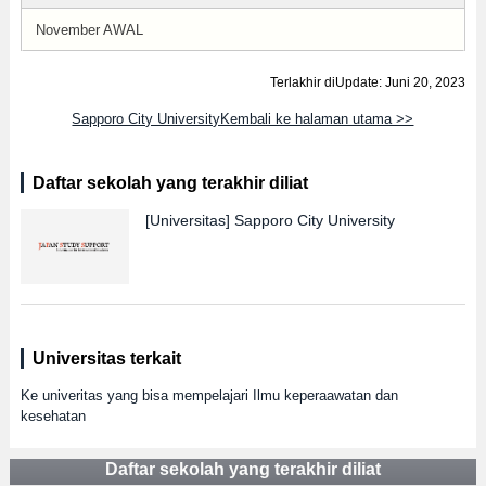
November AWAL
Terlakhir diUpdate: Juni 20, 2023
Sapporo City UniversityKembali ke halaman utama >>
Daftar sekolah yang terakhir diliat
[Universitas]
Sapporo City University
Universitas terkait
Ke univeritas yang bisa mempelajari Ilmu keperaawatan dan
kesehatan
Daftar sekolah yang terakhir diliat