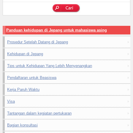
Panduan kehidupan di Jepang untuk mahasiswa asing
Prosedur Setelah Datang di Jepang
Kehidupan di Jepang
Tips untuk Kehidupan Yang Lebih Menyenangkan
Pendaftaran untuk Beasiswa
Kerja Paruh Waktu
Visa
Tantangan dalam kegiatan pertukaran
Bagian konsultasi