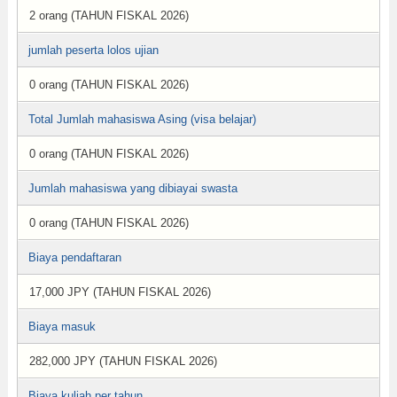
2 orang (TAHUN FISKAL 2026)
jumlah peserta lolos ujian
0 orang (TAHUN FISKAL 2026)
Total Jumlah mahasiswa Asing (visa belajar)
0 orang (TAHUN FISKAL 2026)
Jumlah mahasiswa yang dibiayai swasta
0 orang (TAHUN FISKAL 2026)
Biaya pendaftaran
17,000 JPY (TAHUN FISKAL 2026)
Biaya masuk
282,000 JPY (TAHUN FISKAL 2026)
Biaya kuliah per tahun