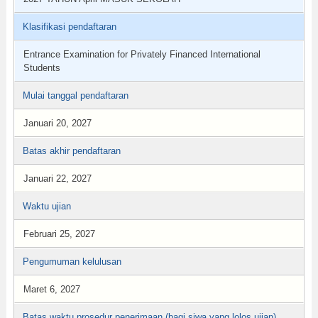
Klasifikasi pendaftaran
Entrance Examination for Privately Financed International
Students
Mulai tanggal pendaftaran
Januari 20, 2027
Batas akhir pendaftaran
Januari 22, 2027
Waktu ujian
Februari 25, 2027
Pengumuman kelulusan
Maret 6, 2027
Batas waktu prosedur penerimaan (bagi siwa yang lolos ujian)