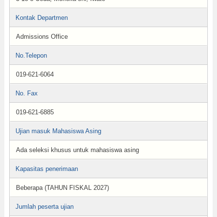
Kontak Departmen
Admissions Office
No.Telepon
019-621-6064
No. Fax
019-621-6885
Ujian masuk Mahasiswa Asing
Ada seleksi khusus untuk mahasiswa asing
Kapasitas penerimaan
Beberapa (TAHUN FISKAL 2027)
Jumlah peserta ujian