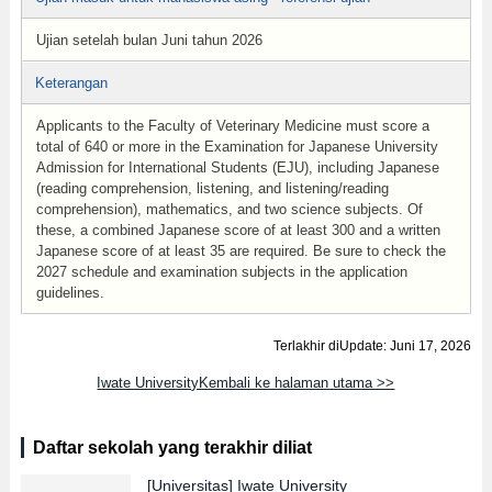
Ujian setelah bulan Juni tahun 2026
Keterangan
Applicants to the Faculty of Veterinary Medicine must score a
total of 640 or more in the Examination for Japanese University
Admission for International Students (EJU), including Japanese
(reading comprehension, listening, and listening/reading
comprehension), mathematics, and two science subjects. Of
these, a combined Japanese score of at least 300 and a written
Japanese score of at least 35 are required. Be sure to check the
2027 schedule and examination subjects in the application
guidelines.
Terlakhir diUpdate: Juni 17, 2026
Iwate UniversityKembali ke halaman utama >>
Daftar sekolah yang terakhir diliat
[Universitas]
Iwate University