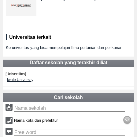
Universitas terkait
Ke univeritas yang bisa mempelajari Ilmu pertanian dan perikanan
Daftar sekolah yang terakhir diliat
[Universitas]
Iwate University
Cari sekolah
Nama kota dan prefektur