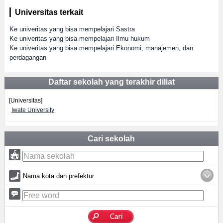
Universitas terkait
Ke univeritas yang bisa mempelajari Sastra
Ke univeritas yang bisa mempelajari Ilmu hukum
Ke univeritas yang bisa mempelajari Ekonomi, manajemen, dan
perdagangan
Daftar sekolah yang terakhir diliat
[Universitas]
Iwate University
Cari sekolah
Nama kota dan prefektur