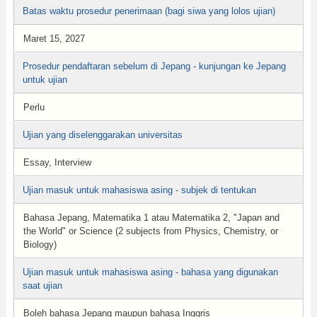
Batas waktu prosedur penerimaan (bagi siwa yang lolos ujian)
Maret 15, 2027
Prosedur pendaftaran sebelum di Jepang - kunjungan ke Jepang
untuk ujian
Perlu
Ujian yang diselenggarakan universitas
Essay, Interview
Ujian masuk untuk mahasiswa asing - subjek di tentukan
Bahasa Jepang, Matematika 1 atau Matematika 2, "Japan and
the World" or Science (2 subjects from Physics, Chemistry, or
Biology)
Ujian masuk untuk mahasiswa asing - bahasa yang digunakan
saat ujian
Boleh bahasa Jepang maupun bahasa Inggris