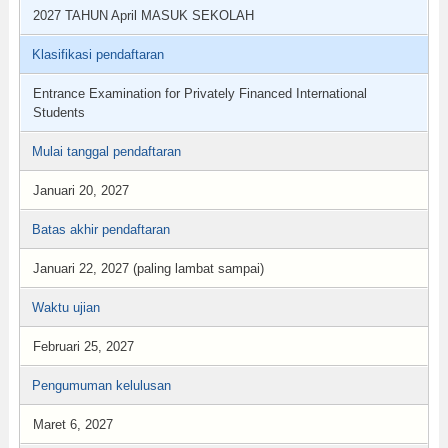
2027 TAHUN April MASUK SEKOLAH
Klasifikasi pendaftaran
Entrance Examination for Privately Financed International
Students
Mulai tanggal pendaftaran
Januari 20, 2027
Batas akhir pendaftaran
Januari 22, 2027 (paling lambat sampai)
Waktu ujian
Februari 25, 2027
Pengumuman kelulusan
Maret 6, 2027