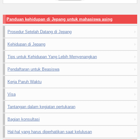
Panduan kehidupan di Jepang untuk mahasiswa asing
Prosedur Setelah Datang di Jepang
Kehidupan di Jepang
Tips untuk Kehidupan Yang Lebih Menyenangkan
Pendaftaran untuk Beasiswa
Kerja Paruh Waktu
Visa
Tantangan dalam kegiatan pertukaran
Bagian konsultasi
Hal-hal yang harus diperhatikan saat kelulusan