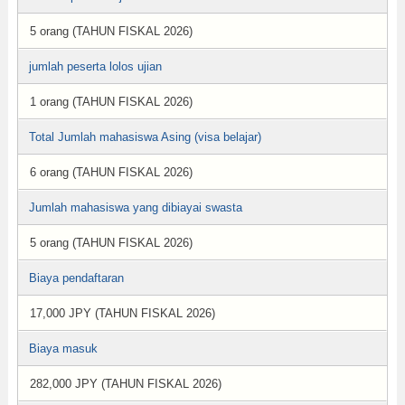
5 orang (TAHUN FISKAL 2026)
jumlah peserta lolos ujian
1 orang (TAHUN FISKAL 2026)
Total Jumlah mahasiswa Asing (visa belajar)
6 orang (TAHUN FISKAL 2026)
Jumlah mahasiswa yang dibiayai swasta
5 orang (TAHUN FISKAL 2026)
Biaya pendaftaran
17,000 JPY (TAHUN FISKAL 2026)
Biaya masuk
282,000 JPY (TAHUN FISKAL 2026)