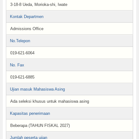
3-18-8 Ueda, Morioka-shi, Iwate
Kontak Departmen
Admissions Office
No.Telepon
019-621-6064
No. Fax
019-621-6885
Ujian masuk Mahasiswa Asing
Ada seleksi khusus untuk mahasiswa asing
Kapasitas penerimaan
Beberapa (TAHUN FISKAL 2027)
Jumlah peserta ujian