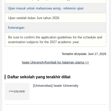
Ujian masuk untuk mahasiswa asing - referensi ujian
Ujian setelah bulan Juni tahun 2026
Keterangan
Be sure to confirm the application guidelines for the schedule and
examination subjects for the 2027 academic year.
Terlakhir diUpdate: Juni 17, 2026
Iwate UniversityKembali ke halaman utama >>
Daftar sekolah yang terakhir diliat
[Universitas]
Iwate University