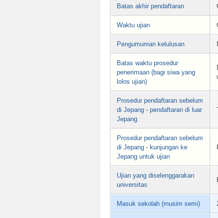
Batas akhir pendaftaran
Waktu ujian
Pengumuman kelulusan
Batas waktu prosedur
penerimaan (bagi siwa yang
lolos ujian)
Prosedur pendaftaran sebelum
di Jepang - pendaftaran di luar
Jepang
Prosedur pendaftaran sebelum
di Jepang - kunjungan ke
Jepang untuk ujian
Ujian yang diselenggarakan
universitas
Masuk sekolah (musim semi)