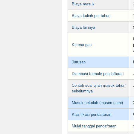
Biaya masuk
Biaya kuliah per tahun
Biaya lainnya
Keterangan
Jurusan
Distribusi formulir pendaftaran
Contoh soal ujian masuk tahun
sebelumnya
Masuk sekolah (musim semi)
Klasifikasi pendaftaran
Mulai tanggal pendaftaran