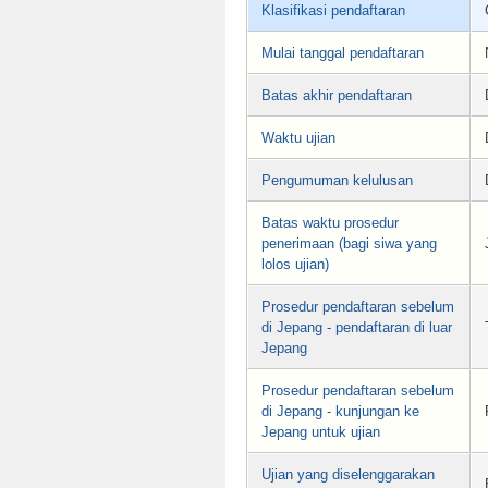
Klasifikasi pendaftaran
Mulai tanggal pendaftaran
Batas akhir pendaftaran
Waktu ujian
Pengumuman kelulusan
Batas waktu prosedur
penerimaan (bagi siwa yang
lolos ujian)
Prosedur pendaftaran sebelum
di Jepang - pendaftaran di luar
Jepang
Prosedur pendaftaran sebelum
di Jepang - kunjungan ke
Jepang untuk ujian
Ujian yang diselenggarakan