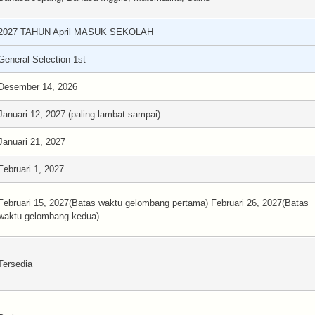
2027 TAHUN April MASUK SEKOLAH
General Selection 1st
Desember 14, 2026
Januari 12, 2027 (paling lambat sampai)
Januari 21, 2027
Februari 1, 2027
Februari 15, 2027(Batas waktu gelombang pertama) Februari 26, 2027(Batas
waktu gelombang kedua)
Tersedia