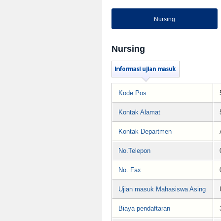
Nursing
Nursing
Kode Pos
Kontak Alamat
Kontak Departmen
No.Telepon
No. Fax
Ujian masuk Mahasiswa Asing
Biaya pendaftaran