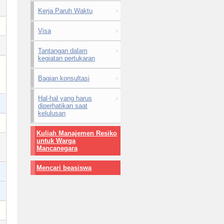
Kerja Paruh Waktu
Visa
Tantangan dalam
kegiatan pertukaran
Bagian konsultasi
Hal-hal yang harus
diperhatikan saat
kelulusan
Kuliah Manajemen Resiko
untuk Warga
Mancanegara
Mencari beasiswa