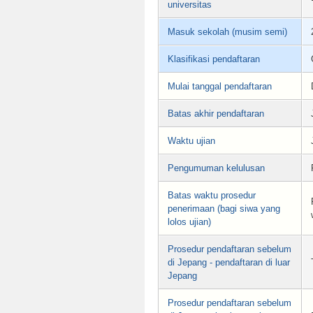
universitas
Masuk sekolah (musim semi)
Klasifikasi pendaftaran
Mulai tanggal pendaftaran
Batas akhir pendaftaran
Waktu ujian
Pengumuman kelulusan
Batas waktu prosedur
penerimaan (bagi siwa yang
lolos ujian)
Prosedur pendaftaran sebelum
di Jepang - pendaftaran di luar
Jepang
Prosedur pendaftaran sebelum