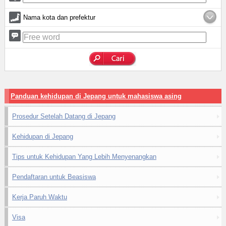
Nama kota dan prefektur
Panduan kehidupan di Jepang untuk mahasiswa asing
Prosedur Setelah Datang di Jepang
Kehidupan di Jepang
Tips untuk Kehidupan Yang Lebih Menyenangkan
Pendaftaran untuk Beasiswa
Kerja Paruh Waktu
Visa