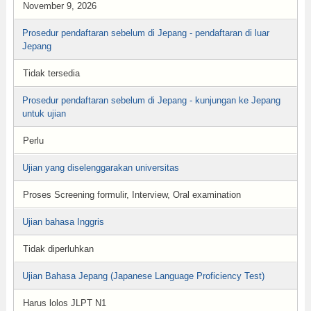
November 9, 2026
Prosedur pendaftaran sebelum di Jepang - pendaftaran di luar
Jepang
Tidak tersedia
Prosedur pendaftaran sebelum di Jepang - kunjungan ke Jepang
untuk ujian
Perlu
Ujian yang diselenggarakan universitas
Proses Screening formulir, Interview, Oral examination
Ujian bahasa Inggris
Tidak diperluhkan
Ujian Bahasa Jepang (Japanese Language Proficiency Test)
Harus lolos JLPT N1