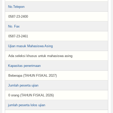
No.Telepon
0587-23-2400
No. Fax
0587-23-2461
Ujian masuk Mahasiswa Asing
Ada seleksi khusus untuk mahasiswa asing
Kapasitas penerimaan
Beberapa (TAHUN FISKAL 2027)
Jumlah peserta ujian
0 orang (TAHUN FISKAL 2026)
jumlah peserta lolos ujian