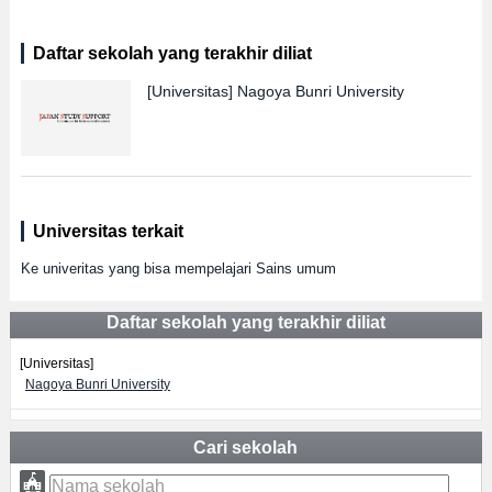
Daftar sekolah yang terakhir diliat
[Universitas]
Nagoya Bunri University
Universitas terkait
Ke univeritas yang bisa mempelajari Sains umum
Daftar sekolah yang terakhir diliat
[Universitas]
Nagoya Bunri University
Cari sekolah