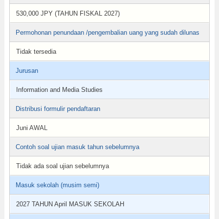
530,000 JPY (TAHUN FISKAL 2027)
Permohonan penundaan /pengembalian uang yang sudah dilunas
Tidak tersedia
Jurusan
Information and Media Studies
Distribusi formulir pendaftaran
Juni AWAL
Contoh soal ujian masuk tahun sebelumnya
Tidak ada soal ujian sebelumnya
Masuk sekolah (musim semi)
2027 TAHUN April MASUK SEKOLAH