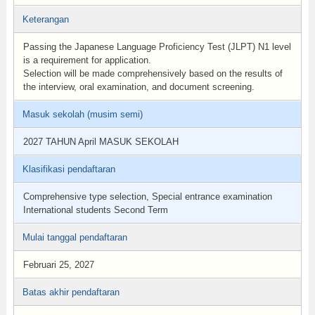
Keterangan
Passing the Japanese Language Proficiency Test (JLPT) N1 level
is a requirement for application.
Selection will be made comprehensively based on the results of
the interview, oral examination, and document screening.
Masuk sekolah (musim semi)
2027 TAHUN April MASUK SEKOLAH
Klasifikasi pendaftaran
Comprehensive type selection, Special entrance examination
International students Second Term
Mulai tanggal pendaftaran
Februari 25, 2027
Batas akhir pendaftaran