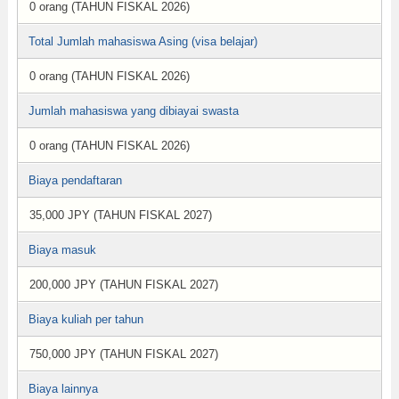
0 orang (TAHUN FISKAL 2026)
Total Jumlah mahasiswa Asing (visa belajar)
0 orang (TAHUN FISKAL 2026)
Jumlah mahasiswa yang dibiayai swasta
0 orang (TAHUN FISKAL 2026)
Biaya pendaftaran
35,000 JPY (TAHUN FISKAL 2027)
Biaya masuk
200,000 JPY (TAHUN FISKAL 2027)
Biaya kuliah per tahun
750,000 JPY (TAHUN FISKAL 2027)
Biaya lainnya