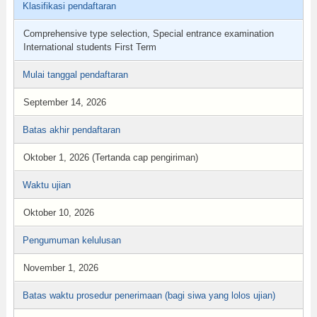
Klasifikasi pendaftaran
Comprehensive type selection, Special entrance examination
International students First Term
Mulai tanggal pendaftaran
September 14, 2026
Batas akhir pendaftaran
Oktober 1, 2026 (Tertanda cap pengiriman)
Waktu ujian
Oktober 10, 2026
Pengumuman kelulusan
November 1, 2026
Batas waktu prosedur penerimaan (bagi siwa yang lolos ujian)