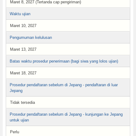
Maret 8, 2027 (Tertanda cap pengiriman)
Waktu ujian
Maret 10, 2027
Pengumuman kelulusan
Maret 13, 2027
Batas waktu prosedur penerimaan (bagi siwa yang lolos ujian)
Maret 18, 2027
Prosedur pendaftaran sebelum di Jepang - pendaftaran di luar
Jepang
Tidak tersedia
Prosedur pendaftaran sebelum di Jepang - kunjungan ke Jepang
untuk ujian
Perlu