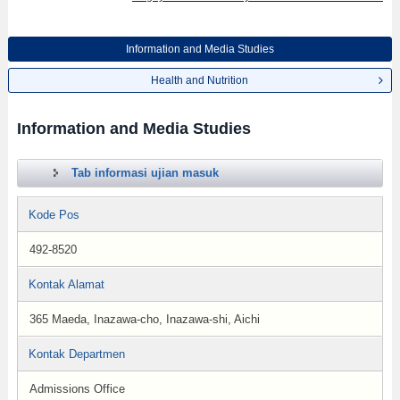
Information and Media Studies
Health and Nutrition
Information and Media Studies
Tab informasi ujian masuk
Kode Pos
492-8520
Kontak Alamat
365 Maeda, Inazawa-cho, Inazawa-shi, Aichi
Kontak Departmen
Admissions Office