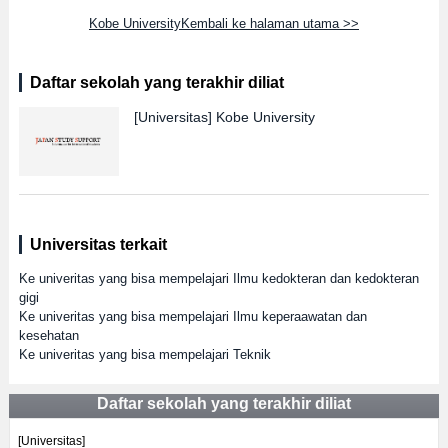
Kobe UniversityKembali ke halaman utama >>
Daftar sekolah yang terakhir diliat
[Universitas]
Kobe University
Universitas terkait
Ke univeritas yang bisa mempelajari Ilmu kedokteran dan kedokteran
gigi
Ke univeritas yang bisa mempelajari Ilmu keperaawatan dan
kesehatan
Ke univeritas yang bisa mempelajari Teknik
Daftar sekolah yang terakhir diliat
[Universitas]