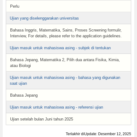
Perlu
Ujian yang diselenggarakan universitas
Bahasa Inggris, Matematika, Sains, Proses Screening formulir,
Interview, For details, please refer to the application guidelines.
Ujian masuk untuk mahasiswa asing - subjek di tentukan
Bahasa Jepang, Matematika 2, Pilih dua antara Fisika, Kimia,
atau Biologi
Ujian masuk untuk mahasiswa asing - bahasa yang digunakan
saat ujian
Bahasa Jepang
Ujian masuk untuk mahasiswa asing - referensi ujian
Ujian setelah bulan Juni tahun 2025
Terlakhir diUpdate: Desember 12, 2025