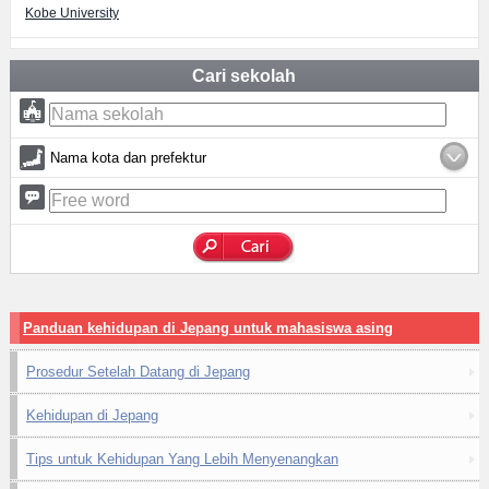
Kobe University
Cari sekolah
Nama kota dan prefektur
Panduan kehidupan di Jepang untuk mahasiswa asing
Prosedur Setelah Datang di Jepang
Kehidupan di Jepang
Tips untuk Kehidupan Yang Lebih Menyenangkan