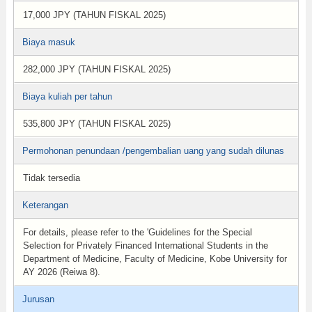
17,000 JPY (TAHUN FISKAL 2025)
Biaya masuk
282,000 JPY (TAHUN FISKAL 2025)
Biaya kuliah per tahun
535,800 JPY (TAHUN FISKAL 2025)
Permohonan penundaan /pengembalian uang yang sudah dilunas
Tidak tersedia
Keterangan
For details, please refer to the 'Guidelines for the Special
Selection for Privately Financed International Students in the
Department of Medicine, Faculty of Medicine, Kobe University for
AY 2026 (Reiwa 8).
Jurusan