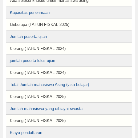
Ada seleksi khusus untuk mahasiswa asing
Kapasitas penerimaan
Beberapa (TAHUN FISKAL 2025)
Jumlah peserta ujian
0 orang (TAHUN FISKAL 2024)
jumlah peserta lolos ujian
0 orang (TAHUN FISKAL 2024)
Total Jumlah mahasiswa Asing (visa belajar)
0 orang (TAHUN FISKAL 2025)
Jumlah mahasiswa yang dibiayai swasta
0 orang (TAHUN FISKAL 2025)
Biaya pendaftaran