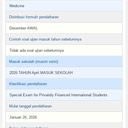
Medicine
Distribusi formulir pendaftaran
Desember AWAL
Contoh soal ujian masuk tahun sebelumnya
Tidak ada soal ujian sebelumnya
Masuk sekolah (musim semi)
2026 TAHUN April MASUK SEKOLAH
Klasifikasi pendaftaran
Special Exam for Privately Financed International Students
Mulai tanggal pendaftaran
Januari 26, 2026