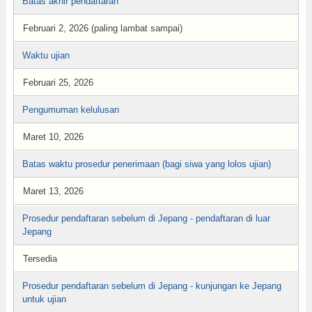
Batas akhir pendaftaran
Februari 2, 2026 (paling lambat sampai)
Waktu ujian
Februari 25, 2026
Pengumuman kelulusan
Maret 10, 2026
Batas waktu prosedur penerimaan (bagi siwa yang lolos ujian)
Maret 13, 2026
Prosedur pendaftaran sebelum di Jepang - pendaftaran di luar
Jepang
Tersedia
Prosedur pendaftaran sebelum di Jepang - kunjungan ke Jepang
untuk ujian