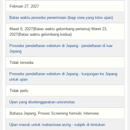
Februari 27, 2027
Batas waktu prosedur penerimaan (bagi siwa yang lolos ujian)
Maret 8, 2027(Batas waktu gelombang pertama) Maret 23,
2027(Batas waktu gelombang kedua)
Prosedur pendaftaran sebelum di Jepang - pendaftaran di luar
Jepang
Tidak tersedia
Prosedur pendaftaran sebelum di Jepang - kunjungan ke Jepang
untuk ujian
Tidak perlu
Ujian yang diselenggarakan universitas
Bahasa Jepang, Proses Screening formulir, Interview
Ujian masuk untuk mahasiswa asing - subjek di tentukan