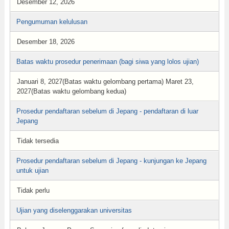
Desember 12, 2026
Pengumuman kelulusan
Desember 18, 2026
Batas waktu prosedur penerimaan (bagi siwa yang lolos ujian)
Januari 8, 2027(Batas waktu gelombang pertama) Maret 23,
2027(Batas waktu gelombang kedua)
Prosedur pendaftaran sebelum di Jepang - pendaftaran di luar
Jepang
Tidak tersedia
Prosedur pendaftaran sebelum di Jepang - kunjungan ke Jepang
untuk ujian
Tidak perlu
Ujian yang diselenggarakan universitas