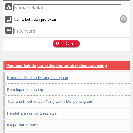
Nama kota dan prefektur
Panduan kehidupan di Jepang untuk mahasiswa asing
Prosedur Setelah Datang di Jepang
Kehidupan di Jepang
Tips untuk Kehidupan Yang Lebih Menyenangkan
Pendaftaran untuk Beasiswa
Kerja Paruh Waktu