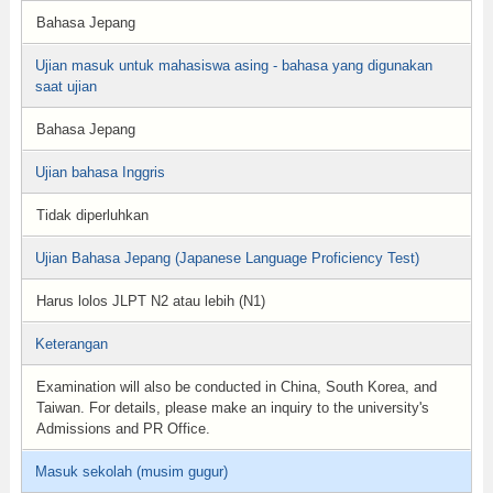
Bahasa Jepang
Ujian masuk untuk mahasiswa asing - bahasa yang digunakan
saat ujian
Bahasa Jepang
Ujian bahasa Inggris
Tidak diperluhkan
Ujian Bahasa Jepang (Japanese Language Proficiency Test)
Harus lolos JLPT N2 atau lebih (N1)
Keterangan
Examination will also be conducted in China, South Korea, and
Taiwan. For details, please make an inquiry to the university's
Admissions and PR Office.
Masuk sekolah (musim gugur)