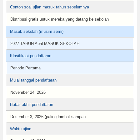
Contoh soal ujian masuk tahun sebelumnya
Distribusi gratis untuk mereka yang datang ke sekolah
Masuk sekolah (musim semi)
2027 TAHUN April MASUK SEKOLAH
Klasifikasi pendaftaran
Periode Pertama
Mulai tanggal pendaftaran
November 24, 2026
Batas akhir pendaftaran
Desember 3, 2026 (paling lambat sampai)
Waktu ujian