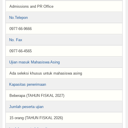
Admissions and PR Office
No.Telepon
0977-66-9666
No. Fax
0977-66-4565
Ujian masuk Mahasiswa Asing
Ada seleksi khusus untuk mahasiswa asing
Kapasitas penerimaan
Beberapa (TAHUN FISKAL 2027)
Jumlah peserta ujian
15 orang (TAHUN FISKAL 2026)