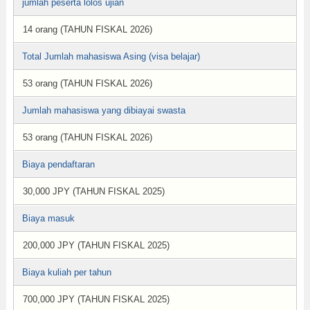
jumlah peserta lolos ujian
14 orang (TAHUN FISKAL 2026)
Total Jumlah mahasiswa Asing (visa belajar)
53 orang (TAHUN FISKAL 2026)
Jumlah mahasiswa yang dibiayai swasta
53 orang (TAHUN FISKAL 2026)
Biaya pendaftaran
30,000 JPY (TAHUN FISKAL 2025)
Biaya masuk
200,000 JPY (TAHUN FISKAL 2025)
Biaya kuliah per tahun
700,000 JPY (TAHUN FISKAL 2025)