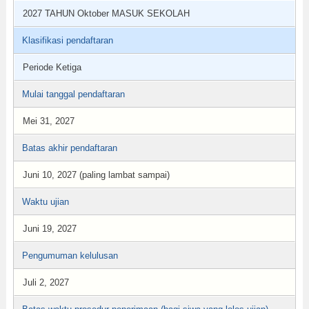
2027 TAHUN Oktober MASUK SEKOLAH
Klasifikasi pendaftaran
Periode Ketiga
Mulai tanggal pendaftaran
Mei 31, 2027
Batas akhir pendaftaran
Juni 10, 2027 (paling lambat sampai)
Waktu ujian
Juni 19, 2027
Pengumuman kelulusan
Juli 2, 2027