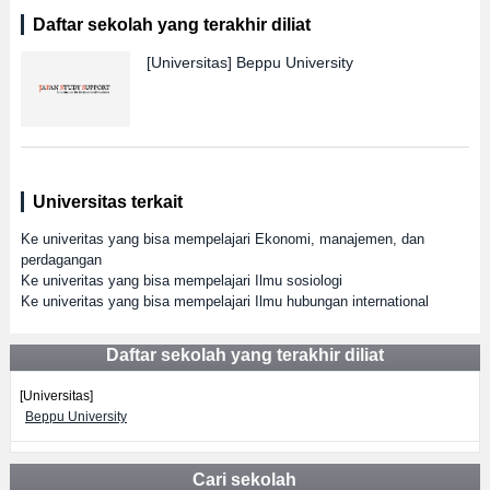
Daftar sekolah yang terakhir diliat
[Universitas]
Beppu University
Universitas terkait
Ke univeritas yang bisa mempelajari Ekonomi, manajemen, dan
perdagangan
Ke univeritas yang bisa mempelajari Ilmu sosiologi
Ke univeritas yang bisa mempelajari Ilmu hubungan international
Daftar sekolah yang terakhir diliat
[Universitas]
Beppu University
Cari sekolah