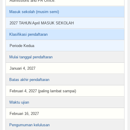
Admissions and PR Office.
Masuk sekolah (musim semi)
2027 TAHUN April MASUK SEKOLAH
Klasifikasi pendaftaran
Periode Kedua
Mulai tanggal pendaftaran
Januari 4, 2027
Batas akhir pendaftaran
Februari 4, 2027 (paling lambat sampai)
Waktu ujian
Februari 16, 2027
Pengumuman kelulusan