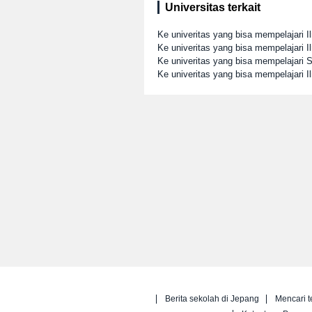
Universitas terkait
Ke univeritas yang bisa mempelajari 
Ke univeritas yang bisa mempelajari I
Ke univeritas yang bisa mempelajari S
Ke univeritas yang bisa mempelajari I
Berita sekolah di Jepang
Mencari t